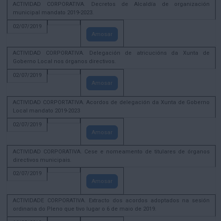
ACTIVIDAD CORPORATIVA. Decretos de Alcaldía de organización
municipal mandato 2019-2023.
02/07/2019
Amosar
ACTIVIDAD CORPORATIVA. Delegación de atricucións da Xunta de
Goberno Local nos órganos directivos.
02/07/2019
Amosar
ACTIVIDAD CORPORTATIVA. Acordos de delegación da Xunta de Goberno
Local mandato 2019-2023
02/07/2019
Amosar
ACTIVIDAD CORPORATIVA. Cese e nomeamento de titulares de órganos
directivos municipais.
02/07/2019
Amosar
ACTIVIDADE CORPORATIVA. Extracto dos acordos adoptados na sesión
ordinaria do Pleno que tivo lugar o 6 de maio de 2019.