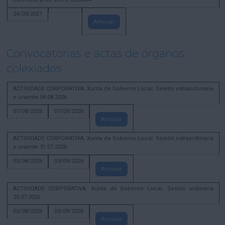
24/03/2021
Amosar
Convocatorias e actas de órganos
colexiados
ACTIVIDADE CORPORATIVA. Xunta de Goberno Local. Sesión extraordinaria
e urxente 04.08.2026
07/08/2026
07/09/2026
Amosar
ACTIVIDADE CORPORATIVA. Xunta de Goberno Local. Sesión extraordinaria
e urxente 31.07.2026
03/08/2026
03/09/2026
Amosar
ACTIVIDADE CORPORATIVA. Xunta de Goberno Local. Sesión ordinaria
29.07.2026
03/08/2026
03/09/2026
Amosar