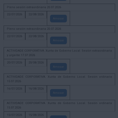
Pleno sesión extraordinaria 20.07.2026
22/07/2026
22/08/2026
Amosar
Pleno sesión extraordinaria 20.07.2026
22/07/2026
22/08/2026
Amosar
ACTIVIDADE CORPORATIVA. Xunta de Goberno Local. Sesión extraordinaria
y urgente 17.07.2026
20/07/2026
20/08/2026
Amosar
ACTIVIDADE CORPORATIVA. Xunta de Goberno Local. Sesión ordinaria
15.07.2026
16/07/2026
16/08/2026
Amosar
ACTIVIDADE CORPORATIVA. Xunta de Goberno Local. Sesión ordinaria
15.07.2026
15/07/2026
15/08/2026