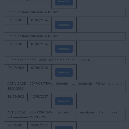
Amosar
Pleno sesión ordinaria 02.07.2026
07/07/2026
07/08/2026
Amosar
Pleno sesión ordinaria 02.07.2026
07/07/2026
07/08/2026
Amosar
Junta de Gobierno Local. Sesión ordinaria 01.07.2026
07/07/2026
07/08/2026
Amosar
ACTIVIDADE CORPORATIVA. Decreto convocatoria Pleno ordinario
14.05.2026
12/05/2026
12/05/2027
Amosar
ACTIVIDADE CORPORATIVA Decreto convocatoria Pleno sesión
extraordinaria 27.03.2026
25/03/2026
26/04/2027