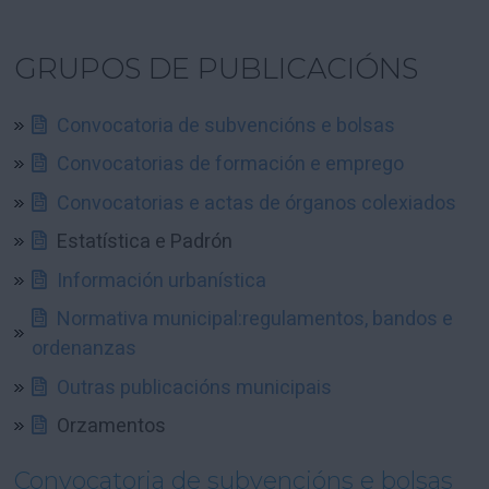
GRUPOS DE PUBLICACIÓNS
Convocatoria de subvencións e bolsas
Convocatorias de formación e emprego
Convocatorias e actas de órganos colexiados
Estatística e Padrón
Información urbanística
Normativa municipal:regulamentos, bandos e
ordenanzas
Outras publicacións municipais
Orzamentos
Convocatoria de subvencións e bolsas