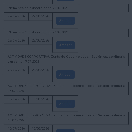
Pleno sesión extraordinaria 20.07.2026
22/07/2026
22/08/2026
Amosar
Pleno sesión extraordinaria 20.07.2026
22/07/2026
22/08/2026
Amosar
ACTIVIDADE CORPORATIVA. Xunta de Goberno Local. Sesión extraordinaria
y urgente 17.07.2026
20/07/2026
20/08/2026
Amosar
ACTIVIDADE CORPORATIVA. Xunta de Goberno Local. Sesión ordinaria
15.07.2026
16/07/2026
16/08/2026
Amosar
ACTIVIDADE CORPORATIVA. Xunta de Goberno Local. Sesión ordinaria
15.07.2026
15/07/2026
15/08/2026