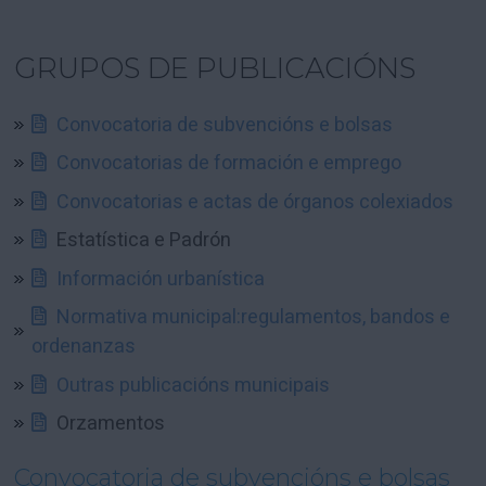
GRUPOS DE PUBLICACIÓNS
Convocatoria de subvencións e bolsas
Convocatorias de formación e emprego
Convocatorias e actas de órganos colexiados
Estatística e Padrón
Información urbanística
Normativa municipal:regulamentos, bandos e
ordenanzas
Outras publicacións municipais
Orzamentos
Convocatoria de subvencións e bolsas