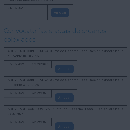
24/03/2021
Amosar
Convocatorias e actas de órganos
colexiados
ACTIVIDADE CORPORATIVA. Xunta de Goberno Local. Sesión extraordinaria
e urxente 04.08.2026
07/08/2026
07/09/2026
Amosar
ACTIVIDADE CORPORATIVA. Xunta de Goberno Local. Sesión extraordinaria
e urxente 31.07.2026
03/08/2026
03/09/2026
Amosar
ACTIVIDADE CORPORATIVA. Xunta de Goberno Local. Sesión ordinaria
29.07.2026
03/08/2026
03/09/2026
Amosar