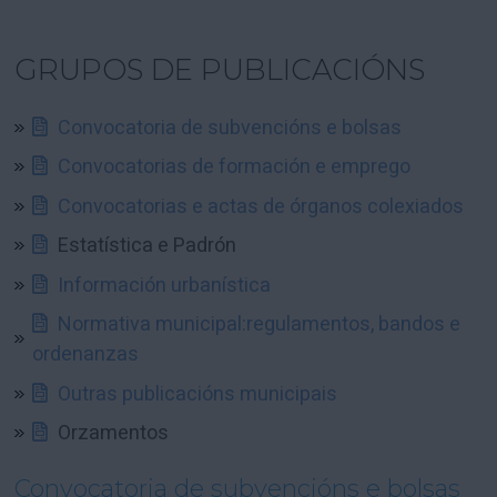
GRUPOS DE PUBLICACIÓNS
Convocatoria de subvencións e bolsas
Convocatorias de formación e emprego
Convocatorias e actas de órganos colexiados
Estatística e Padrón
Información urbanística
Normativa municipal:regulamentos, bandos e
ordenanzas
Outras publicacións municipais
Orzamentos
Convocatoria de subvencións e bolsas