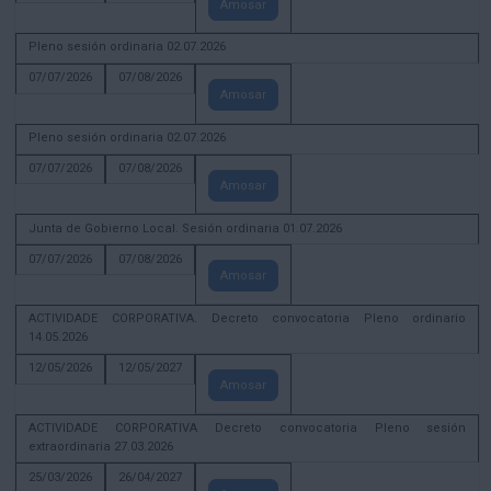
Amosar
Pleno sesión ordinaria 02.07.2026
07/07/2026
07/08/2026
Amosar
Pleno sesión ordinaria 02.07.2026
07/07/2026
07/08/2026
Amosar
Junta de Gobierno Local. Sesión ordinaria 01.07.2026
07/07/2026
07/08/2026
Amosar
ACTIVIDADE CORPORATIVA. Decreto convocatoria Pleno ordinario
14.05.2026
12/05/2026
12/05/2027
Amosar
ACTIVIDADE CORPORATIVA Decreto convocatoria Pleno sesión
extraordinaria 27.03.2026
25/03/2026
26/04/2027