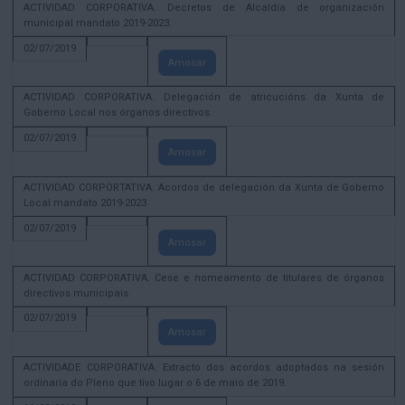
ACTIVIDAD CORPORATIVA. Decretos de Alcaldía de organización
municipal mandato 2019-2023.
02/07/2019
Amosar
ACTIVIDAD CORPORATIVA. Delegación de atricucións da Xunta de
Goberno Local nos órganos directivos.
02/07/2019
Amosar
ACTIVIDAD CORPORTATIVA. Acordos de delegación da Xunta de Goberno
Local mandato 2019-2023
02/07/2019
Amosar
ACTIVIDAD CORPORATIVA. Cese e nomeamento de titulares de órganos
directivos municipais.
02/07/2019
Amosar
ACTIVIDADE CORPORATIVA. Extracto dos acordos adoptados na sesión
ordinaria do Pleno que tivo lugar o 6 de maio de 2019.