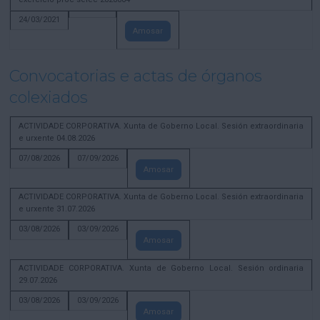
24/03/2021
Amosar
Convocatorias e actas de órganos
colexiados
ACTIVIDADE CORPORATIVA. Xunta de Goberno Local. Sesión extraordinaria
e urxente 04.08.2026
07/08/2026
07/09/2026
Amosar
ACTIVIDADE CORPORATIVA. Xunta de Goberno Local. Sesión extraordinaria
e urxente 31.07.2026
03/08/2026
03/09/2026
Amosar
ACTIVIDADE CORPORATIVA. Xunta de Goberno Local. Sesión ordinaria
29.07.2026
03/08/2026
03/09/2026
Amosar