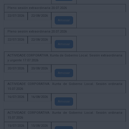
Pleno sesión extraordinaria 20.07.2026
22/07/2026
22/08/2026
Amosar
Pleno sesión extraordinaria 20.07.2026
22/07/2026
22/08/2026
Amosar
ACTIVIDADE CORPORATIVA. Xunta de Goberno Local. Sesión extraordinaria
y urgente 17.07.2026
20/07/2026
20/08/2026
Amosar
ACTIVIDADE CORPORATIVA. Xunta de Goberno Local. Sesión ordinaria
15.07.2026
16/07/2026
16/08/2026
Amosar
ACTIVIDADE CORPORATIVA. Xunta de Goberno Local. Sesión ordinaria
15.07.2026
15/07/2026
15/08/2026