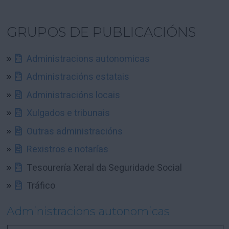
GRUPOS DE PUBLICACIÓNS
Administracions autonomicas
Administracións estatais
Administracións locais
Xulgados e tribunais
Outras administracións
Rexistros e notarías
Tesourería Xeral da Seguridade Social
Tráfico
Administracions autonomicas