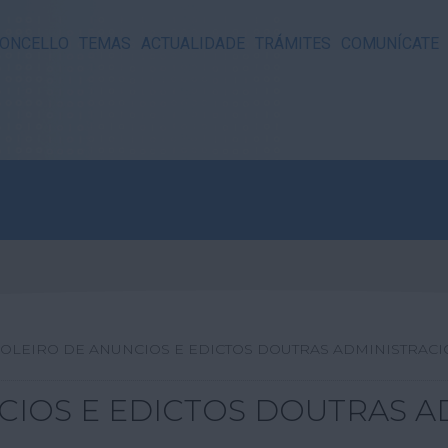
ONCELLO
TEMAS
ACTUALIDADE
TRÁMITES
COMUNÍCATE
OLEIRO DE ANUNCIOS E EDICTOS DOUTRAS ADMINISTRAC
CIOS E EDICTOS DOUTRAS A