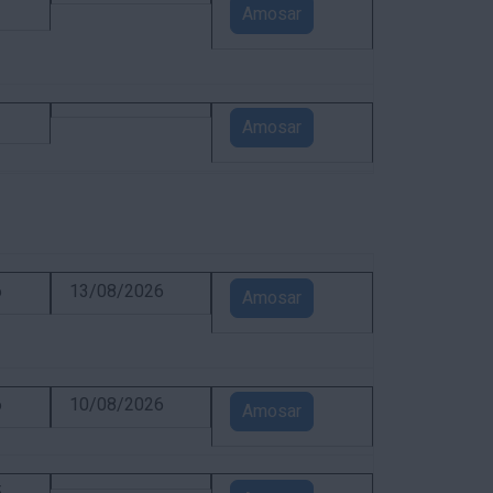
1
Amosar
1
Amosar
6
13/08/2026
Amosar
6
10/08/2026
Amosar