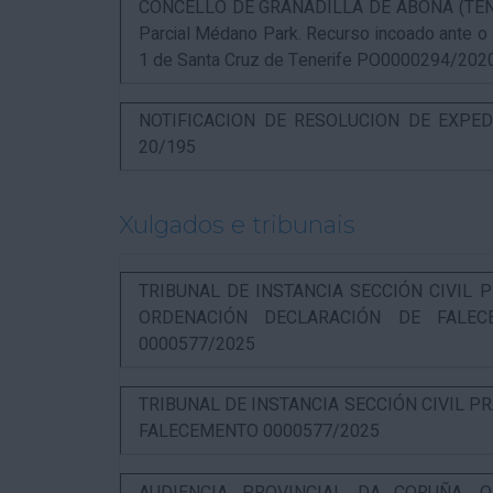
CONCELLO DE GRANADILLA DE ABONA (TENERIF
Parcial Médano Park. Recurso incoado ante o
1 de Santa Cruz de Tenerife PO0000294/202
NOTIFICACION DE RESOLUCION DE EXPED
20/195
Xulgados e tribunais
TRIBUNAL DE INSTANCIA SECCIÓN CIVIL P
ORDENACIÓN DECLARACIÓN DE FALEC
0000577/2025
TRIBUNAL DE INSTANCIA SECCIÓN CIVIL P
FALECEMENTO 0000577/2025