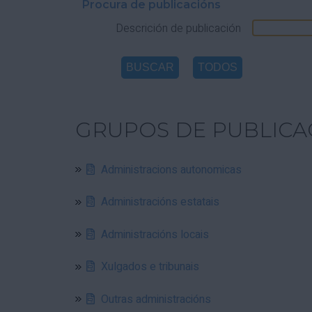
Procura de publicacións
Descrición de publicación
GRUPOS DE PUBLICA
Administracions autonomicas
Administracións estatais
Administracións locais
Xulgados e tribunais
Outras administracións