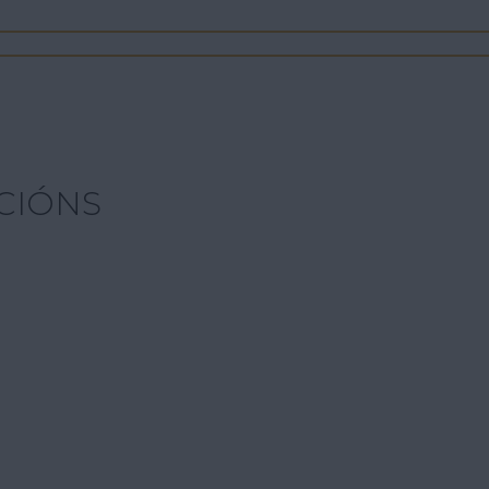
CIÓNS