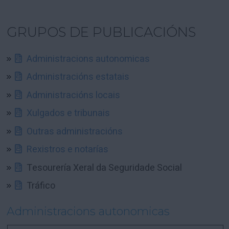
GRUPOS DE PUBLICACIÓNS
Administracions autonomicas
Administracións estatais
Administracións locais
Xulgados e tribunais
Outras administracións
Rexistros e notarías
Tesourería Xeral da Seguridade Social
Tráfico
Administracions autonomicas