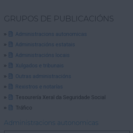
GRUPOS DE PUBLICACIÓNS
Administracions autonomicas
Administracións estatais
Administracións locais
Xulgados e tribunais
Outras administracións
Rexistros e notarías
Tesourería Xeral da Seguridade Social
Tráfico
Administracions autonomicas