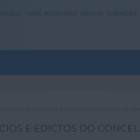
ONCELLO
TEMAS
ACTUALIDADE
TRÁMITES
COMUNÍCATE
ABOLEIRO DE ANUNCIOS E EDICTOS DO CONCELLO DA CO
CIOS E EDICTOS DO CONCE