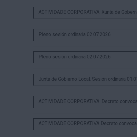
ACTIVIDADE CORPORATIVA. Xunta de Goberno L
Pleno sesión ordinaria 02.07.2026
Pleno sesión ordinaria 02.07.2026
Junta de Gobierno Local. Sesión ordinaria 01.
ACTIVIDADE CORPORATIVA. Decreto convocator
ACTIVIDADE CORPORATIVA Decreto convocatori