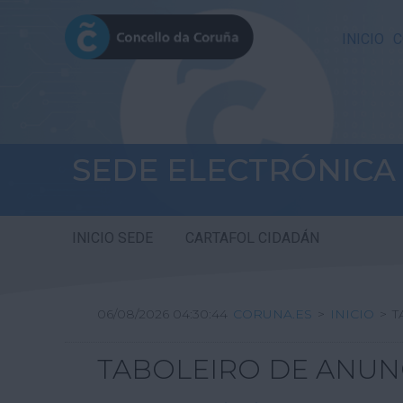
INICIO
C
SEDE ELECTRÓNICA
INICIO SEDE
CARTAFOL CIDADÁN
06/08/2026 04:30:45
CORUNA.ES
>
INICIO
>
T
TABOLEIRO DE ANUN