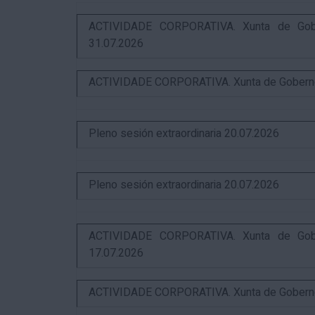
ACTIVIDADE CORPORATIVA. Xunta de Gobern
31.07.2026
ACTIVIDADE CORPORATIVA. Xunta de Goberno L
Pleno sesión extraordinaria 20.07.2026
Pleno sesión extraordinaria 20.07.2026
ACTIVIDADE CORPORATIVA. Xunta de Gobern
17.07.2026
ACTIVIDADE CORPORATIVA. Xunta de Goberno L