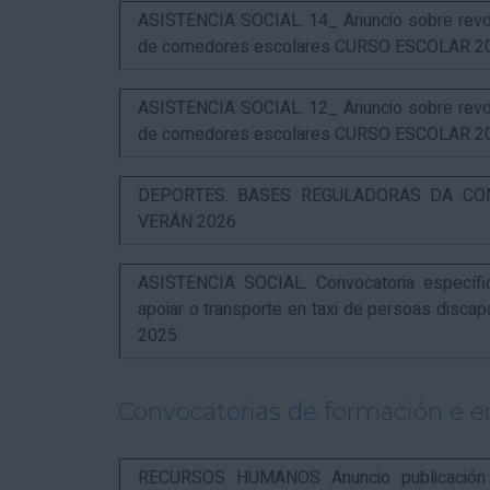
ASISTENCIA SOCIAL. 14_ Anuncio sobre revog
de comedores escolares CURSO ESCOLAR 2
ASISTENCIA SOCIAL. 12_ Anuncio sobre revog
de comedores escolares CURSO ESCOLAR 2
DEPORTES. BASES REGULADORAS DA CO
VERÁN 2026
ASISTENCIA SOCIAL. Convocatoria específi
apoiar o transporte en taxi de persoas disca
2025
Convocatorias de formación e 
RECURSOS HUMANOS Anuncio publicación in