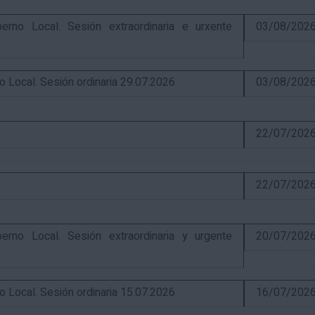
o Local. Sesión extraordinaria e urxente
03/08/202
ocal. Sesión ordinaria 29.07.2026
03/08/202
22/07/202
22/07/202
o Local. Sesión extraordinaria y urgente
20/07/202
ocal. Sesión ordinaria 15.07.2026
16/07/202