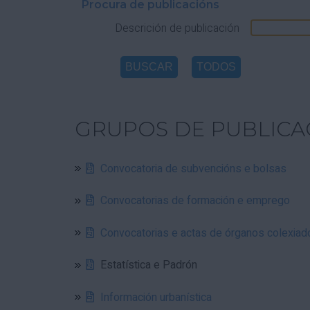
Procura de publicacións
Descrición de publicación
GRUPOS DE PUBLICA
Convocatoria de subvencións e bolsas
Convocatorias de formación e emprego
Convocatorias e actas de órganos colexiad
Estatística e Padrón
Información urbanística