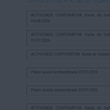
Convocatorias e actas de órgano
ACTIVIDADE CORPORATIVA. Xunta de Gobern
04.08.2026
ACTIVIDADE CORPORATIVA. Xunta de Gobern
31.07.2026
ACTIVIDADE CORPORATIVA. Xunta de Goberno L
Pleno sesión extraordinaria 20.07.2026
Pleno sesión extraordinaria 20.07.2026
ACTIVIDADE CORPORATIVA. Xunta de Gobern