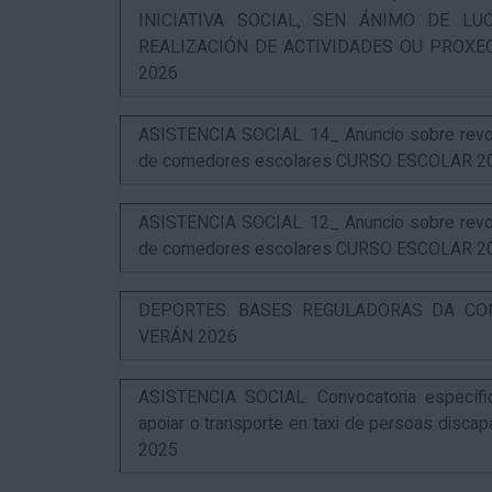
INICIATIVA SOCIAL, SEN ÁNIMO DE L
REALIZACIÓN DE ACTIVIDADES OU PROXE
2026
ASISTENCIA SOCIAL. 14_ Anuncio sobre revog
de comedores escolares CURSO ESCOLAR 2
ASISTENCIA SOCIAL. 12_ Anuncio sobre revog
de comedores escolares CURSO ESCOLAR 2
DEPORTES. BASES REGULADORAS DA CO
VERÁN 2026
ASISTENCIA SOCIAL. Convocatoria específi
apoiar o transporte en taxi de persoas disca
2025