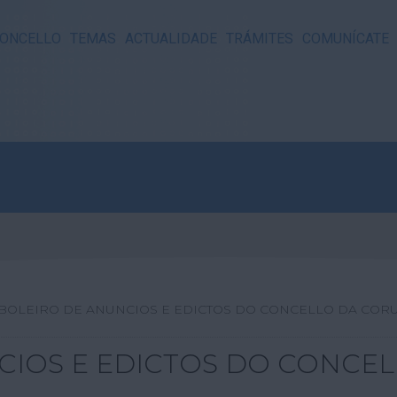
ONCELLO
TEMAS
ACTUALIDADE
TRÁMITES
COMUNÍCATE
ABOLEIRO DE ANUNCIOS E EDICTOS DO CONCELLO DA COR
CIOS E EDICTOS DO CONCE