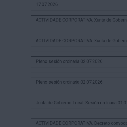
17.07.2026
ACTIVIDADE CORPORATIVA. Xunta de Goberno L
ACTIVIDADE CORPORATIVA. Xunta de Goberno L
Pleno sesión ordinaria 02.07.2026
Pleno sesión ordinaria 02.07.2026
Junta de Gobierno Local. Sesión ordinaria 01.
ACTIVIDADE CORPORATIVA. Decreto convocator