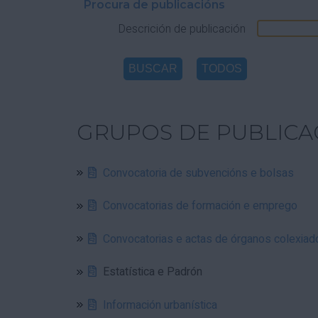
Procura de publicacións
Descrición de publicación
GRUPOS DE PUBLICA
Convocatoria de subvencións e bolsas
Convocatorias de formación e emprego
Convocatorias e actas de órganos colexiad
Estatística e Padrón
Información urbanística