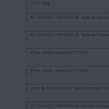
17.07.2026
ACTIVIDADE CORPORATIVA. Xunta de Goberno L
ACTIVIDADE CORPORATIVA. Xunta de Goberno L
Pleno sesión ordinaria 02.07.2026
Pleno sesión ordinaria 02.07.2026
Junta de Gobierno Local. Sesión ordinaria 01.
ACTIVIDADE CORPORATIVA. Decreto convocator