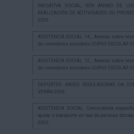
INICIATIVA SOCIAL, SEN ÁNIMO DE L
REALIZACIÓN DE ACTIVIDADES OU PROXE
2026
ASISTENCIA SOCIAL. 14_ Anuncio sobre revog
de comedores escolares CURSO ESCOLAR 2
ASISTENCIA SOCIAL. 12_ Anuncio sobre revog
de comedores escolares CURSO ESCOLAR 2
DEPORTES. BASES REGULADORAS DA CO
VERÁN 2026
ASISTENCIA SOCIAL. Convocatoria específi
apoiar o transporte en taxi de persoas disca
2025