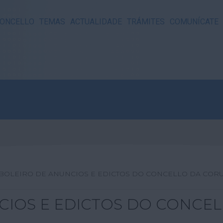
ONCELLO
TEMAS
ACTUALIDADE
TRÁMITES
COMUNÍCATE
BOLEIRO DE ANUNCIOS E EDICTOS DO CONCELLO DA COR
CIOS E EDICTOS DO CONCE