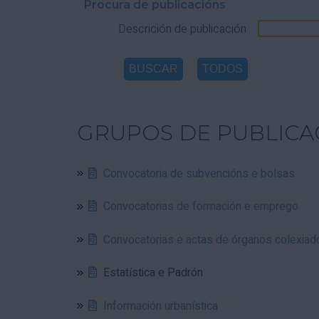
Procura de publicacións
Descrición de publicación
GRUPOS DE PUBLICA
Convocatoria de subvencións e bolsas
Convocatorias de formación e emprego
Convocatorias e actas de órganos colexiad
Estatística e Padrón
Información urbanística