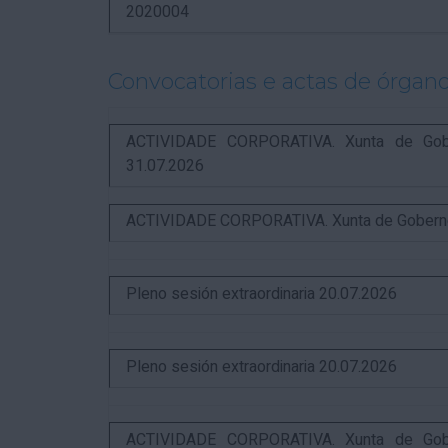
2020004
Convocatorias e actas de órgano
ACTIVIDADE CORPORATIVA. Xunta de Gobern
31.07.2026
ACTIVIDADE CORPORATIVA. Xunta de Goberno L
Pleno sesión extraordinaria 20.07.2026
Pleno sesión extraordinaria 20.07.2026
ACTIVIDADE CORPORATIVA. Xunta de Gobern