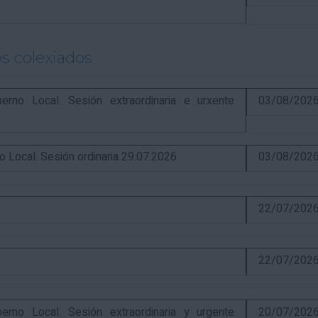
s colexiados
o Local. Sesión extraordinaria e urxente
03/08/202
ocal. Sesión ordinaria 29.07.2026
03/08/202
22/07/202
22/07/202
o Local. Sesión extraordinaria y urgente
20/07/202