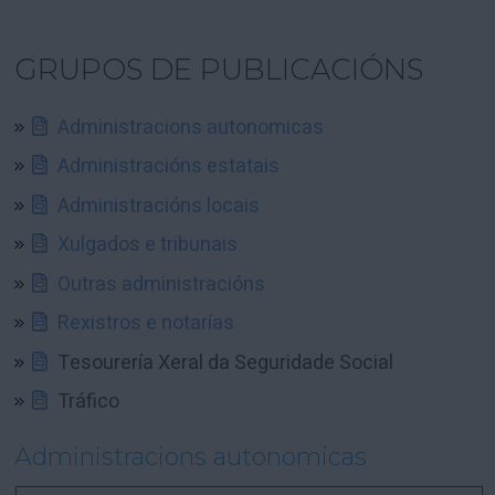
GRUPOS DE PUBLICACIÓNS
Administracions autonomicas
Administracións estatais
Administracións locais
Xulgados e tribunais
Outras administracións
Rexistros e notarías
Tesourería Xeral da Seguridade Social
Tráfico
Administracions autonomicas