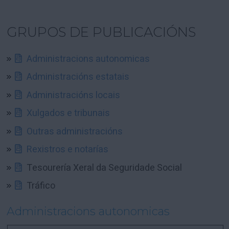
GRUPOS DE PUBLICACIÓNS
Administracions autonomicas
Administracións estatais
Administracións locais
Xulgados e tribunais
Outras administracións
Rexistros e notarías
Tesourería Xeral da Seguridade Social
Tráfico
Administracions autonomicas