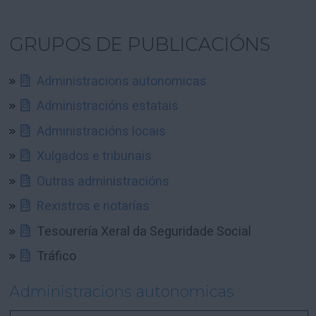
GRUPOS DE PUBLICACIÓNS
Administracions autonomicas
Administracións estatais
Administracións locais
Xulgados e tribunais
Outras administracións
Rexistros e notarías
Tesourería Xeral da Seguridade Social
Tráfico
Administracions autonomicas