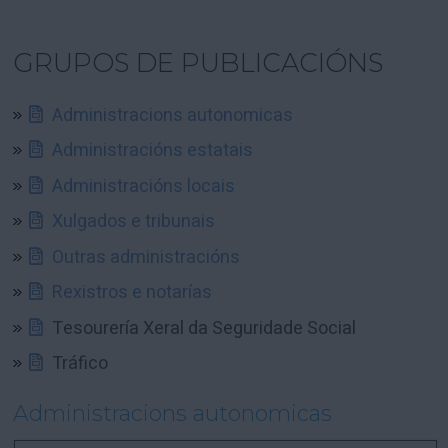
GRUPOS DE PUBLICACIÓNS
Administracions autonomicas
Administracións estatais
Administracións locais
Xulgados e tribunais
Outras administracións
Rexistros e notarías
Tesourería Xeral da Seguridade Social
Tráfico
Administracions autonomicas