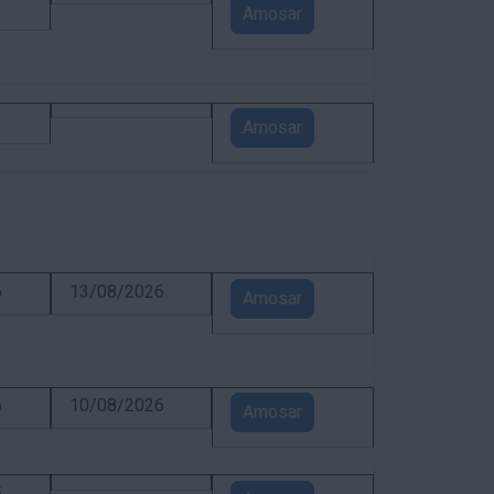
1
Amosar
1
Amosar
6
13/08/2026
Amosar
6
10/08/2026
Amosar