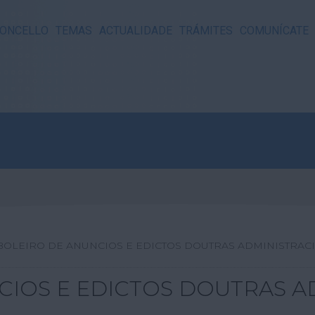
ONCELLO
TEMAS
ACTUALIDADE
TRÁMITES
COMUNÍCATE
BOLEIRO DE ANUNCIOS E EDICTOS DOUTRAS ADMINISTRAC
CIOS E EDICTOS DOUTRAS A