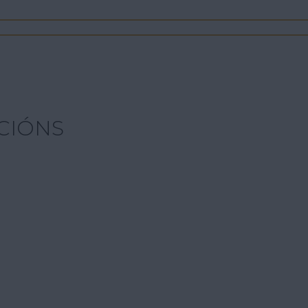
CIÓNS