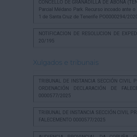
CONCELLO DE GRANADILLA DE ABONA (TENERIF
Parcial Médano Park. Recurso incoado ante o
1 de Santa Cruz de Tenerife PO0000294/202
NOTIFICACION DE RESOLUCION DE EXPED
20/195
Xulgados e tribunais
TRIBUNAL DE INSTANCIA SECCIÓN CIVIL P
ORDENACIÓN DECLARACIÓN DE FALEC
0000577/2025
TRIBUNAL DE INSTANCIA SECCIÓN CIVIL P
FALECEMENTO 0000577/2025