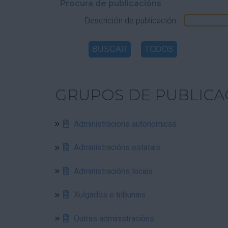
Procura de publicacións
Descrición de publicación
GRUPOS DE PUBLICA
Administracions autonomicas
Administracións estatais
Administracións locais
Xulgados e tribunais
Outras administracións