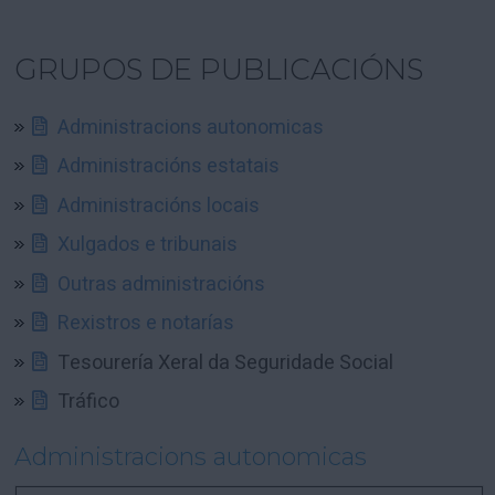
GRUPOS DE PUBLICACIÓNS
Administracions autonomicas
Administracións estatais
Administracións locais
Xulgados e tribunais
Outras administracións
Rexistros e notarías
Tesourería Xeral da Seguridade Social
Tráfico
Administracions autonomicas