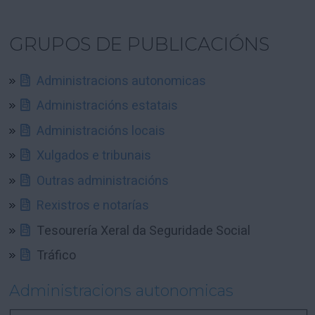
GRUPOS DE PUBLICACIÓNS
Administracions autonomicas
Administracións estatais
Administracións locais
Xulgados e tribunais
Outras administracións
Rexistros e notarías
Tesourería Xeral da Seguridade Social
Tráfico
Administracions autonomicas