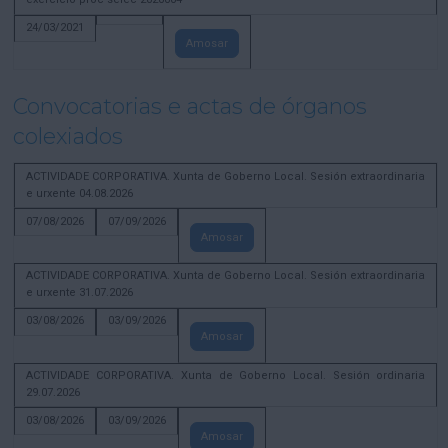
24/03/2021
Amosar
Convocatorias e actas de órganos
colexiados
ACTIVIDADE CORPORATIVA. Xunta de Goberno Local. Sesión extraordinaria
e urxente 04.08.2026
07/08/2026
07/09/2026
Amosar
ACTIVIDADE CORPORATIVA. Xunta de Goberno Local. Sesión extraordinaria
e urxente 31.07.2026
03/08/2026
03/09/2026
Amosar
ACTIVIDADE CORPORATIVA. Xunta de Goberno Local. Sesión ordinaria
29.07.2026
03/08/2026
03/09/2026
Amosar