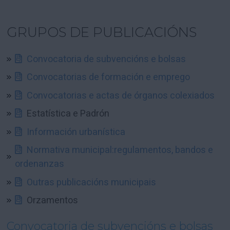
GRUPOS DE PUBLICACIÓNS
Convocatoria de subvencións e bolsas
Convocatorias de formación e emprego
Convocatorias e actas de órganos colexiados
Estatística e Padrón
Información urbanística
Normativa municipal:regulamentos, bandos e
ordenanzas
Outras publicacións municipais
Orzamentos
Convocatoria de subvencións e bolsas