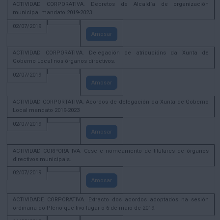
ACTIVIDAD CORPORATIVA. Decretos de Alcaldía de organización
municipal mandato 2019-2023.
02/07/2019
Amosar
ACTIVIDAD CORPORATIVA. Delegación de atricucións da Xunta de
Goberno Local nos órganos directivos.
02/07/2019
Amosar
ACTIVIDAD CORPORTATIVA. Acordos de delegación da Xunta de Goberno
Local mandato 2019-2023
02/07/2019
Amosar
ACTIVIDAD CORPORATIVA. Cese e nomeamento de titulares de órganos
directivos municipais.
02/07/2019
Amosar
ACTIVIDADE CORPORATIVA. Extracto dos acordos adoptados na sesión
ordinaria do Pleno que tivo lugar o 6 de maio de 2019.