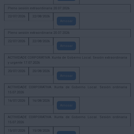
Pleno sesión extraordinaria 20.07.2026
22/07/2026
22/08/2026
Amosar
Pleno sesión extraordinaria 20.07.2026
22/07/2026
22/08/2026
Amosar
ACTIVIDADE CORPORATIVA. Xunta de Goberno Local. Sesión extraordinaria
y urgente 17.07.2026
20/07/2026
20/08/2026
Amosar
ACTIVIDADE CORPORATIVA. Xunta de Goberno Local. Sesión ordinaria
15.07.2026
16/07/2026
16/08/2026
Amosar
ACTIVIDADE CORPORATIVA. Xunta de Goberno Local. Sesión ordinaria
15.07.2026
15/07/2026
15/08/2026