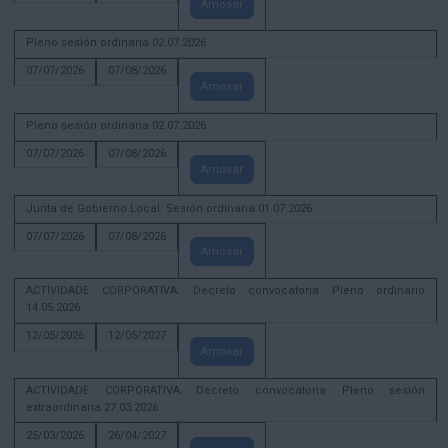
Amosar
Pleno sesión ordinaria 02.07.2026
07/07/2026
07/08/2026
Amosar
Pleno sesión ordinaria 02.07.2026
07/07/2026
07/08/2026
Amosar
Junta de Gobierno Local. Sesión ordinaria 01.07.2026
07/07/2026
07/08/2026
Amosar
ACTIVIDADE CORPORATIVA. Decreto convocatoria Pleno ordinario
14.05.2026
12/05/2026
12/05/2027
Amosar
ACTIVIDADE CORPORATIVA Decreto convocatoria Pleno sesión
extraordinaria 27.03.2026
25/03/2026
26/04/2027