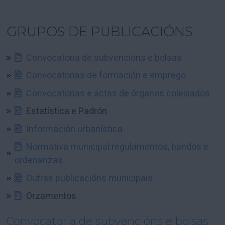
GRUPOS DE PUBLICACIÓNS
Convocatoria de subvencións e bolsas
Convocatorias de formación e emprego
Convocatorias e actas de órganos colexiados
Estatística e Padrón
Información urbanística
Normativa municipal:regulamentos, bandos e
ordenanzas
Outras publicacións municipais
Orzamentos
Convocatoria de subvencións e bolsas