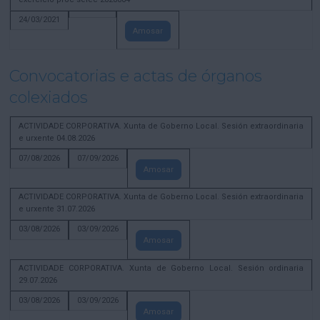
24/03/2021
Amosar
Convocatorias e actas de órganos
colexiados
ACTIVIDADE CORPORATIVA. Xunta de Goberno Local. Sesión extraordinaria
e urxente 04.08.2026
07/08/2026
07/09/2026
Amosar
ACTIVIDADE CORPORATIVA. Xunta de Goberno Local. Sesión extraordinaria
e urxente 31.07.2026
03/08/2026
03/09/2026
Amosar
ACTIVIDADE CORPORATIVA. Xunta de Goberno Local. Sesión ordinaria
29.07.2026
03/08/2026
03/09/2026
Amosar