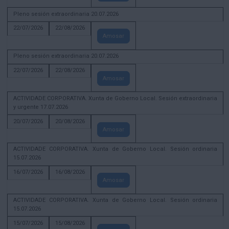
Pleno sesión extraordinaria 20.07.2026
22/07/2026
22/08/2026
Amosar
Pleno sesión extraordinaria 20.07.2026
22/07/2026
22/08/2026
Amosar
ACTIVIDADE CORPORATIVA. Xunta de Goberno Local. Sesión extraordinaria
y urgente 17.07.2026
20/07/2026
20/08/2026
Amosar
ACTIVIDADE CORPORATIVA. Xunta de Goberno Local. Sesión ordinaria
15.07.2026
16/07/2026
16/08/2026
Amosar
ACTIVIDADE CORPORATIVA. Xunta de Goberno Local. Sesión ordinaria
15.07.2026
15/07/2026
15/08/2026