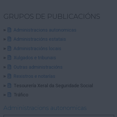
GRUPOS DE PUBLICACIÓNS
Administracions autonomicas
Administracións estatais
Administracións locais
Xulgados e tribunais
Outras administracións
Rexistros e notarías
Tesourería Xeral da Seguridade Social
Tráfico
Administracions autonomicas