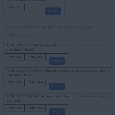
24/03/2021
Amosar
Convocatorias e actas de órganos
colexiados
ACTIVIDADE CORPORATIVA. Xunta de Goberno Local. Sesión extraordinaria
e urxente 04.08.2026
07/08/2026
07/09/2026
Amosar
ACTIVIDADE CORPORATIVA. Xunta de Goberno Local. Sesión extraordinaria
e urxente 31.07.2026
03/08/2026
03/09/2026
Amosar
ACTIVIDADE CORPORATIVA. Xunta de Goberno Local. Sesión ordinaria
29.07.2026
03/08/2026
03/09/2026
Amosar