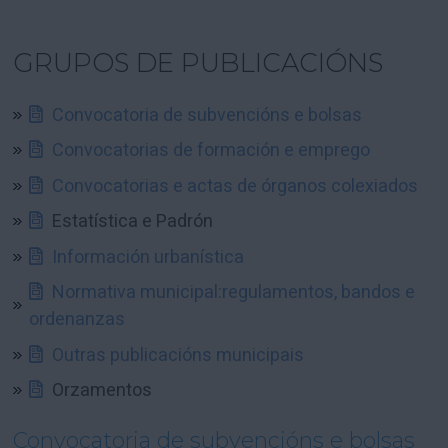
GRUPOS DE PUBLICACIÓNS
Convocatoria de subvencións e bolsas
Convocatorias de formación e emprego
Convocatorias e actas de órganos colexiados
Estatística e Padrón
Información urbanística
Normativa municipal:regulamentos, bandos e
ordenanzas
Outras publicacións municipais
Orzamentos
Convocatoria de subvencións e bolsas