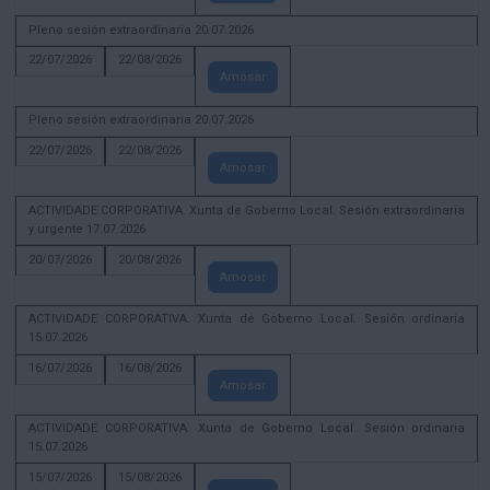
Pleno sesión extraordinaria 20.07.2026
22/07/2026
22/08/2026
Amosar
Pleno sesión extraordinaria 20.07.2026
22/07/2026
22/08/2026
Amosar
ACTIVIDADE CORPORATIVA. Xunta de Goberno Local. Sesión extraordinaria
y urgente 17.07.2026
20/07/2026
20/08/2026
Amosar
ACTIVIDADE CORPORATIVA. Xunta de Goberno Local. Sesión ordinaria
15.07.2026
16/07/2026
16/08/2026
Amosar
ACTIVIDADE CORPORATIVA. Xunta de Goberno Local. Sesión ordinaria
15.07.2026
15/07/2026
15/08/2026