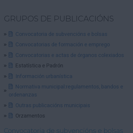
GRUPOS DE PUBLICACIÓNS
Convocatoria de subvencións e bolsas
Convocatorias de formación e emprego
Convocatorias e actas de órganos colexiados
Estatística e Padrón
Información urbanística
Normativa municipal:regulamentos, bandos e
ordenanzas
Outras publicacións municipais
Orzamentos
Convocatoria de subvencións e bolsas