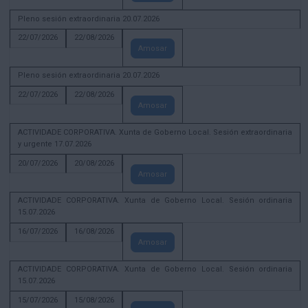
Pleno sesión extraordinaria 20.07.2026
22/07/2026
22/08/2026
Amosar
Pleno sesión extraordinaria 20.07.2026
22/07/2026
22/08/2026
Amosar
ACTIVIDADE CORPORATIVA. Xunta de Goberno Local. Sesión extraordinaria
y urgente 17.07.2026
20/07/2026
20/08/2026
Amosar
ACTIVIDADE CORPORATIVA. Xunta de Goberno Local. Sesión ordinaria
15.07.2026
16/07/2026
16/08/2026
Amosar
ACTIVIDADE CORPORATIVA. Xunta de Goberno Local. Sesión ordinaria
15.07.2026
15/07/2026
15/08/2026