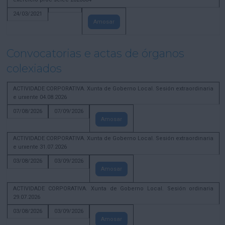
24/03/2021
Amosar
Convocatorias e actas de órganos
colexiados
ACTIVIDADE CORPORATIVA. Xunta de Goberno Local. Sesión extraordinaria
e urxente 04.08.2026
07/08/2026
07/09/2026
Amosar
ACTIVIDADE CORPORATIVA. Xunta de Goberno Local. Sesión extraordinaria
e urxente 31.07.2026
03/08/2026
03/09/2026
Amosar
ACTIVIDADE CORPORATIVA. Xunta de Goberno Local. Sesión ordinaria
29.07.2026
03/08/2026
03/09/2026
Amosar