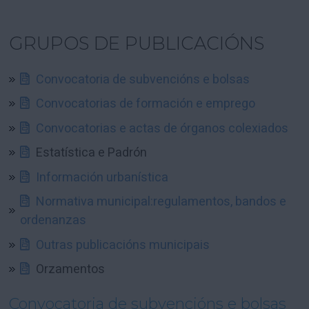
GRUPOS DE PUBLICACIÓNS
Convocatoria de subvencións e bolsas
Convocatorias de formación e emprego
Convocatorias e actas de órganos colexiados
Estatística e Padrón
Información urbanística
Normativa municipal:regulamentos, bandos e
ordenanzas
Outras publicacións municipais
Orzamentos
Convocatoria de subvencións e bolsas