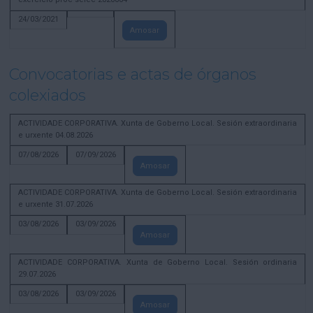
24/03/2021
Amosar
Convocatorias e actas de órganos
colexiados
ACTIVIDADE CORPORATIVA. Xunta de Goberno Local. Sesión extraordinaria
e urxente 04.08.2026
07/08/2026
07/09/2026
Amosar
ACTIVIDADE CORPORATIVA. Xunta de Goberno Local. Sesión extraordinaria
e urxente 31.07.2026
03/08/2026
03/09/2026
Amosar
ACTIVIDADE CORPORATIVA. Xunta de Goberno Local. Sesión ordinaria
29.07.2026
03/08/2026
03/09/2026
Amosar