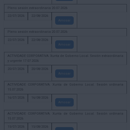
Pleno sesión extraordinaria 20.07.2026
22/07/2026
22/08/2026
Amosar
Pleno sesión extraordinaria 20.07.2026
22/07/2026
22/08/2026
Amosar
ACTIVIDADE CORPORATIVA. Xunta de Goberno Local. Sesión extraordinaria
y urgente 17.07.2026
20/07/2026
20/08/2026
Amosar
ACTIVIDADE CORPORATIVA. Xunta de Goberno Local. Sesión ordinaria
15.07.2026
16/07/2026
16/08/2026
Amosar
ACTIVIDADE CORPORATIVA. Xunta de Goberno Local. Sesión ordinaria
15.07.2026
15/07/2026
15/08/2026