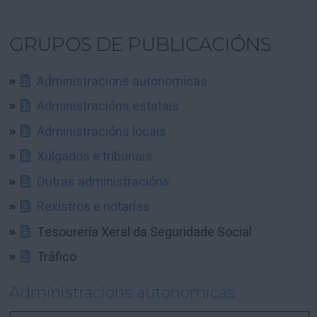
GRUPOS DE PUBLICACIÓNS
Administracions autonomicas
Administracións estatais
Administracións locais
Xulgados e tribunais
Outras administracións
Rexistros e notarías
Tesourería Xeral da Seguridade Social
Tráfico
Administracions autonomicas