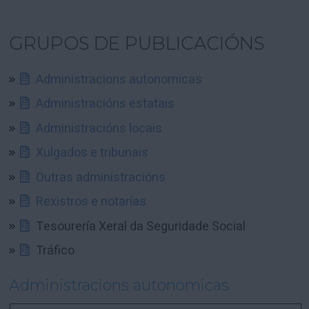
GRUPOS DE PUBLICACIÓNS
Administracions autonomicas
Administracións estatais
Administracións locais
Xulgados e tribunais
Outras administracións
Rexistros e notarías
Tesourería Xeral da Seguridade Social
Tráfico
Administracions autonomicas