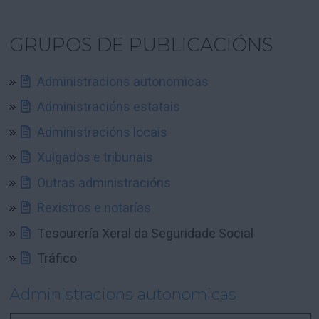
GRUPOS DE PUBLICACIÓNS
Administracions autonomicas
Administracións estatais
Administracións locais
Xulgados e tribunais
Outras administracións
Rexistros e notarías
Tesourería Xeral da Seguridade Social
Tráfico
Administracions autonomicas