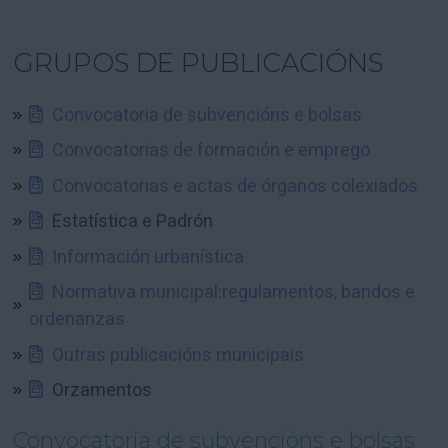
GRUPOS DE PUBLICACIÓNS
Convocatoria de subvencións e bolsas
Convocatorias de formación e emprego
Convocatorias e actas de órganos colexiados
Estatística e Padrón
Información urbanística
Normativa municipal:regulamentos, bandos e
ordenanzas
Outras publicacións municipais
Orzamentos
Convocatoria de subvencións e bolsas