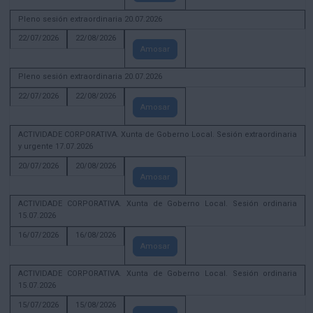
Pleno sesión extraordinaria 20.07.2026
22/07/2026
22/08/2026
Amosar
Pleno sesión extraordinaria 20.07.2026
22/07/2026
22/08/2026
Amosar
ACTIVIDADE CORPORATIVA. Xunta de Goberno Local. Sesión extraordinaria
y urgente 17.07.2026
20/07/2026
20/08/2026
Amosar
ACTIVIDADE CORPORATIVA. Xunta de Goberno Local. Sesión ordinaria
15.07.2026
16/07/2026
16/08/2026
Amosar
ACTIVIDADE CORPORATIVA. Xunta de Goberno Local. Sesión ordinaria
15.07.2026
15/07/2026
15/08/2026