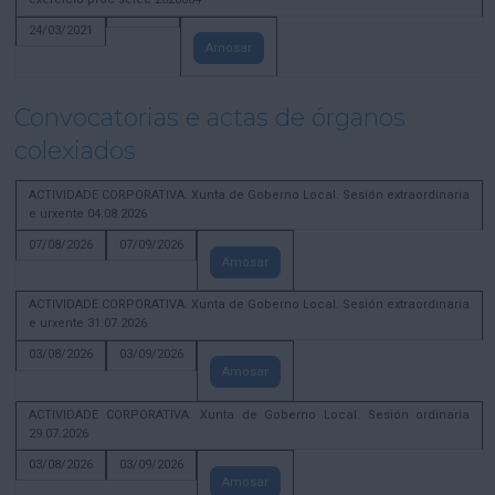
24/03/2021
Amosar
Convocatorias e actas de órganos
colexiados
ACTIVIDADE CORPORATIVA. Xunta de Goberno Local. Sesión extraordinaria
e urxente 04.08.2026
07/08/2026
07/09/2026
Amosar
ACTIVIDADE CORPORATIVA. Xunta de Goberno Local. Sesión extraordinaria
e urxente 31.07.2026
03/08/2026
03/09/2026
Amosar
ACTIVIDADE CORPORATIVA. Xunta de Goberno Local. Sesión ordinaria
29.07.2026
03/08/2026
03/09/2026
Amosar