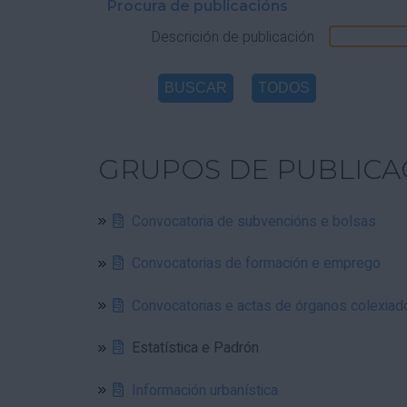
Procura de publicacións
Descrición de publicación
GRUPOS DE PUBLICA
Convocatoria de subvencións e bolsas
Convocatorias de formación e emprego
Convocatorias e actas de órganos colexiad
Estatística e Padrón
Información urbanística