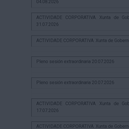
04.08.2026
ACTIVIDADE CORPORATIVA. Xunta de Gobern
31.07.2026
ACTIVIDADE CORPORATIVA. Xunta de Goberno L
Pleno sesión extraordinaria 20.07.2026
Pleno sesión extraordinaria 20.07.2026
ACTIVIDADE CORPORATIVA. Xunta de Gobern
17.07.2026
ACTIVIDADE CORPORATIVA. Xunta de Goberno L