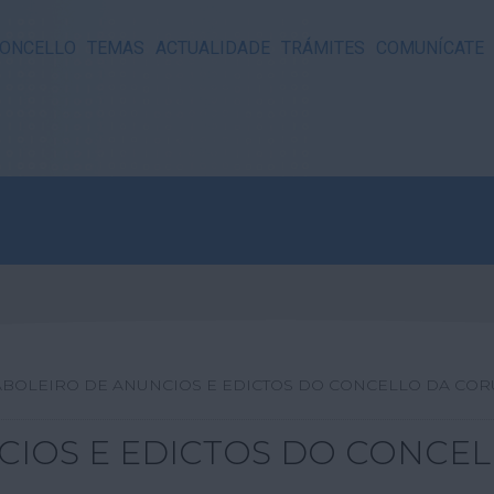
ONCELLO
TEMAS
ACTUALIDADE
TRÁMITES
COMUNÍCATE
ABOLEIRO DE ANUNCIOS E EDICTOS DO CONCELLO DA CO
CIOS E EDICTOS DO CONCE