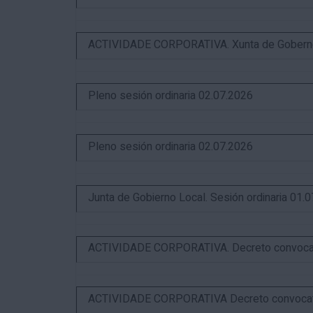
ACTIVIDADE CORPORATIVA. Xunta de Goberno L
Pleno sesión ordinaria 02.07.2026
Pleno sesión ordinaria 02.07.2026
Junta de Gobierno Local. Sesión ordinaria 01.
ACTIVIDADE CORPORATIVA. Decreto convocator
ACTIVIDADE CORPORATIVA Decreto convocatori