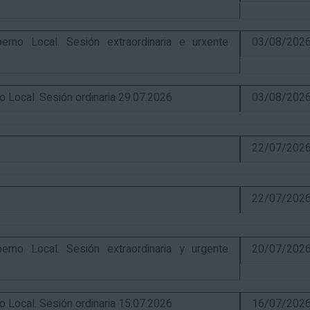
o Local. Sesión extraordinaria e urxente
03/08/202
ocal. Sesión ordinaria 29.07.2026
03/08/202
22/07/202
22/07/202
o Local. Sesión extraordinaria y urgente
20/07/202
ocal. Sesión ordinaria 15.07.2026
16/07/202