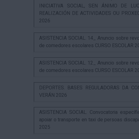
INICIATIVA SOCIAL, SEN ÁNIMO DE L
REALIZACIÓN DE ACTIVIDADES OU PROXE
2026
ASISTENCIA SOCIAL. 14_ Anuncio sobre revog
de comedores escolares CURSO ESCOLAR 2
ASISTENCIA SOCIAL. 12_ Anuncio sobre revog
de comedores escolares CURSO ESCOLAR 2
DEPORTES. BASES REGULADORAS DA CO
VERÁN 2026
ASISTENCIA SOCIAL. Convocatoria específi
apoiar o transporte en taxi de persoas disca
2025