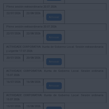
Pleno sesión extraordinaria 20.07.2026
22/07/2026
22/08/2026
Amosar
Pleno sesión extraordinaria 20.07.2026
22/07/2026
22/08/2026
Amosar
ACTIVIDADE CORPORATIVA. Xunta de Goberno Local. Sesión extraordinaria
y urgente 17.07.2026
20/07/2026
20/08/2026
Amosar
ACTIVIDADE CORPORATIVA. Xunta de Goberno Local. Sesión ordinaria
15.07.2026
16/07/2026
16/08/2026
Amosar
ACTIVIDADE CORPORATIVA. Xunta de Goberno Local. Sesión ordinaria
15.07.2026
15/07/2026
15/08/2026