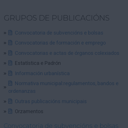
GRUPOS DE PUBLICACIÓNS
Convocatoria de subvencións e bolsas
Convocatorias de formación e emprego
Convocatorias e actas de órganos colexiados
Estatística e Padrón
Información urbanística
Normativa municipal:regulamentos, bandos e
ordenanzas
Outras publicacións municipais
Orzamentos
Convocatoria de subvencións e bolsas