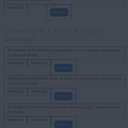
24/03/2021
Amosar
Convocatorias e actas de órganos
colexiados
ACTIVIDADE CORPORATIVA. Xunta de Goberno Local. Sesión extraordinaria
e urxente 04.08.2026
07/08/2026
07/09/2026
Amosar
ACTIVIDADE CORPORATIVA. Xunta de Goberno Local. Sesión extraordinaria
e urxente 31.07.2026
03/08/2026
03/09/2026
Amosar
ACTIVIDADE CORPORATIVA. Xunta de Goberno Local. Sesión ordinaria
29.07.2026
03/08/2026
03/09/2026
Amosar