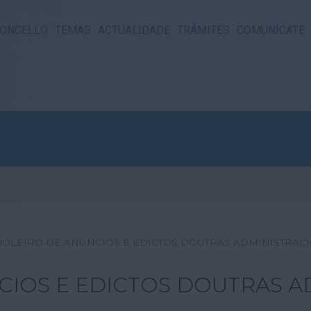
ONCELLO
TEMAS
ACTUALIDADE
TRÁMITES
COMUNÍCATE
BOLEIRO DE ANUNCIOS E EDICTOS DOUTRAS ADMINISTRAC
CIOS E EDICTOS DOUTRAS A