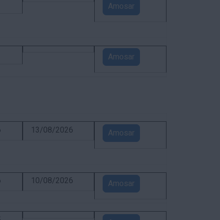
1
Amosar
1
Amosar
6
13/08/2026
Amosar
6
10/08/2026
Amosar