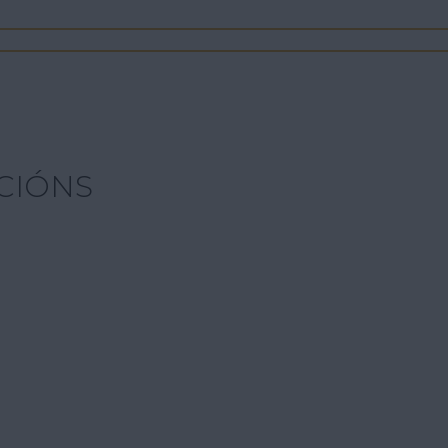
CIÓNS