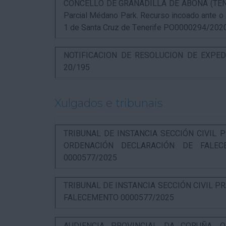
CONCELLO DE GRANADILLA DE ABONA (TENERIF
Parcial Médano Park. Recurso incoado ante o
1 de Santa Cruz de Tenerife PO0000294/202
NOTIFICACION DE RESOLUCION DE EXPED
20/195
Xulgados e tribunais
TRIBUNAL DE INSTANCIA SECCIÓN CIVIL P
ORDENACIÓN DECLARACIÓN DE FALEC
0000577/2025
TRIBUNAL DE INSTANCIA SECCIÓN CIVIL P
FALECEMENTO 0000577/2025