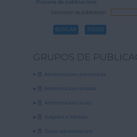
Procura de publicacións
Descrición de publicación
GRUPOS DE PUBLICA
Administracions autonomicas
Administracións estatais
Administracións locais
Xulgados e tribunais
Outras administracións