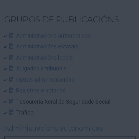
GRUPOS DE PUBLICACIÓNS
Administracions autonomicas
Administracións estatais
Administracións locais
Xulgados e tribunais
Outras administracións
Rexistros e notarías
Tesourería Xeral da Seguridade Social
Tráfico
Administracions autonomicas