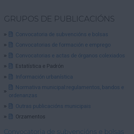
GRUPOS DE PUBLICACIÓNS
Convocatoria de subvencións e bolsas
Convocatorias de formación e emprego
Convocatorias e actas de órganos colexiados
Estatística e Padrón
Información urbanística
Normativa municipal:regulamentos, bandos e
ordenanzas
Outras publicacións municipais
Orzamentos
Convocatoria de subvencións e bolsas