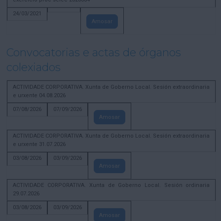
24/03/2021
Amosar
Convocatorias e actas de órganos
colexiados
ACTIVIDADE CORPORATIVA. Xunta de Goberno Local. Sesión extraordinaria
e urxente 04.08.2026
07/08/2026
07/09/2026
Amosar
ACTIVIDADE CORPORATIVA. Xunta de Goberno Local. Sesión extraordinaria
e urxente 31.07.2026
03/08/2026
03/09/2026
Amosar
ACTIVIDADE CORPORATIVA. Xunta de Goberno Local. Sesión ordinaria
29.07.2026
03/08/2026
03/09/2026
Amosar