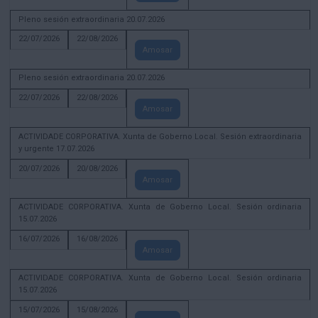
Pleno sesión extraordinaria 20.07.2026
22/07/2026
22/08/2026
Amosar
Pleno sesión extraordinaria 20.07.2026
22/07/2026
22/08/2026
Amosar
ACTIVIDADE CORPORATIVA. Xunta de Goberno Local. Sesión extraordinaria
y urgente 17.07.2026
20/07/2026
20/08/2026
Amosar
ACTIVIDADE CORPORATIVA. Xunta de Goberno Local. Sesión ordinaria
15.07.2026
16/07/2026
16/08/2026
Amosar
ACTIVIDADE CORPORATIVA. Xunta de Goberno Local. Sesión ordinaria
15.07.2026
15/07/2026
15/08/2026