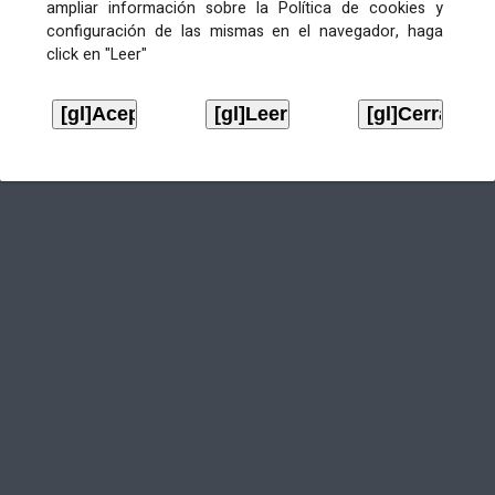
ampliar información sobre la Política de cookies y
configuración de las mismas en el navegador, haga
click en "Leer"