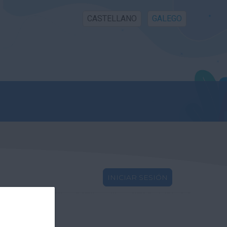
CASTELLANO
GALEGO
INICIAR SESIÓN