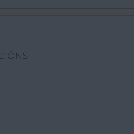
CIÓNS