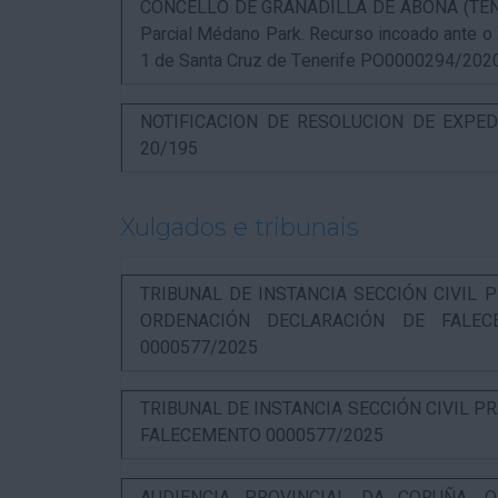
CONCELLO DE GRANADILLA DE ABONA (TENERIF
Parcial Médano Park. Recurso incoado ante o
1 de Santa Cruz de Tenerife PO0000294/202
NOTIFICACION DE RESOLUCION DE EXPED
20/195
Xulgados e tribunais
TRIBUNAL DE INSTANCIA SECCIÓN CIVIL P
ORDENACIÓN DECLARACIÓN DE FALEC
0000577/2025
TRIBUNAL DE INSTANCIA SECCIÓN CIVIL P
FALECEMENTO 0000577/2025