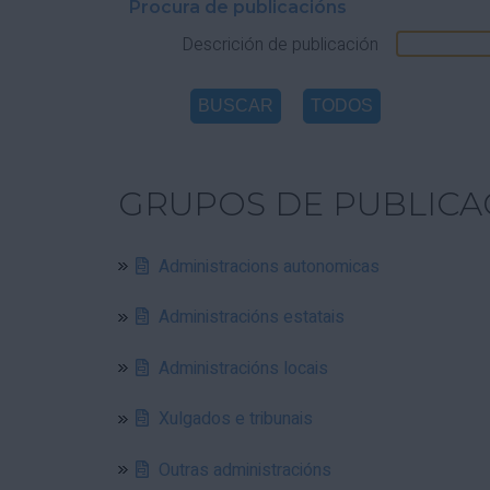
Procura de publicacións
Descrición de publicación
GRUPOS DE PUBLICA
Administracions autonomicas
Administracións estatais
Administracións locais
Xulgados e tribunais
Outras administracións