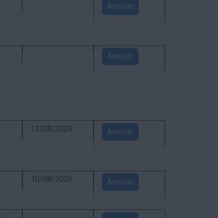
1
Amosar
1
Amosar
6
13/08/2026
Amosar
6
10/08/2026
Amosar