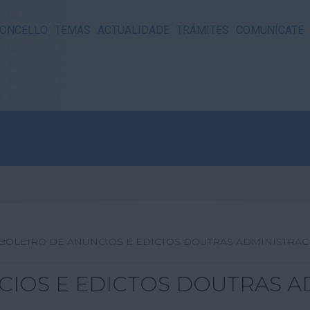
ONCELLO
TEMAS
ACTUALIDADE
TRÁMITES
COMUNÍCATE
BOLEIRO DE ANUNCIOS E EDICTOS DOUTRAS ADMINISTRAC
CIOS E EDICTOS DOUTRAS A