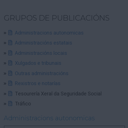
GRUPOS DE PUBLICACIÓNS
Administracions autonomicas
Administracións estatais
Administracións locais
Xulgados e tribunais
Outras administracións
Rexistros e notarías
Tesourería Xeral da Seguridade Social
Tráfico
Administracions autonomicas