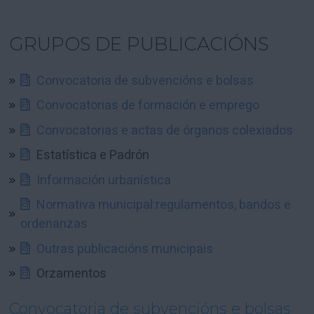
GRUPOS DE PUBLICACIÓNS
Convocatoria de subvencións e bolsas
Convocatorias de formación e emprego
Convocatorias e actas de órganos colexiados
Estatística e Padrón
Información urbanística
Normativa municipal:regulamentos, bandos e
ordenanzas
Outras publicacións municipais
Orzamentos
Convocatoria de subvencións e bolsas