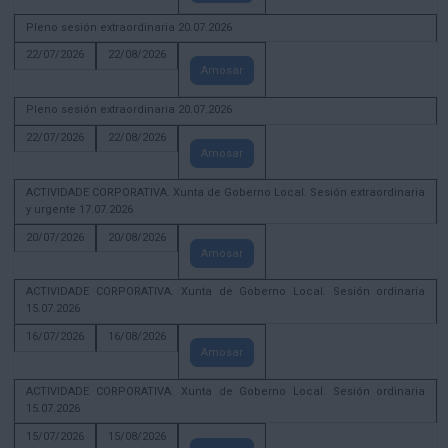
Pleno sesión extraordinaria 20.07.2026
22/07/2026
22/08/2026
Amosar
Pleno sesión extraordinaria 20.07.2026
22/07/2026
22/08/2026
Amosar
ACTIVIDADE CORPORATIVA. Xunta de Goberno Local. Sesión extraordinaria
y urgente 17.07.2026
20/07/2026
20/08/2026
Amosar
ACTIVIDADE CORPORATIVA. Xunta de Goberno Local. Sesión ordinaria
15.07.2026
16/07/2026
16/08/2026
Amosar
ACTIVIDADE CORPORATIVA. Xunta de Goberno Local. Sesión ordinaria
15.07.2026
15/07/2026
15/08/2026