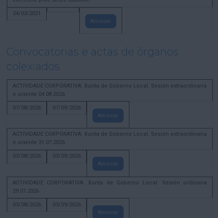
24/03/2021
Amosar
Convocatorias e actas de órganos
colexiados
ACTIVIDADE CORPORATIVA. Xunta de Goberno Local. Sesión extraordinaria
e urxente 04.08.2026
07/08/2026
07/09/2026
Amosar
ACTIVIDADE CORPORATIVA. Xunta de Goberno Local. Sesión extraordinaria
e urxente 31.07.2026
03/08/2026
03/09/2026
Amosar
ACTIVIDADE CORPORATIVA. Xunta de Goberno Local. Sesión ordinaria
29.07.2026
03/08/2026
03/09/2026
Amosar