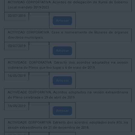
ACTIVIDAD CORPORTATIVA. Acordos de delegación da Xunta de Goberno
Local mandato 2019-2023
02/07/2019
Amosar
ACTIVIDAD CORPORATIVA. Cese e nomeamento de titulares de órganos
directivos municipais.
02/07/2019
Amosar
ACTIVIDADE CORPORATIVA. Extracto dos acordos adoptados na sesión
ordinaria do Pleno que tivo lugar o 6 de maio de 2019.
16/05/2019
Amosar
ACTIVIDADE CORPORATIVA. Acordos adoptados na sesión extraordinaria
do Pleno celebrada o 29 de abril de 2019
16/05/2019
Amosar
ACTIVIDADE CORPORATIVA. Extracto dos acordos adoptados pola XGL na
sesión extraordinaria de 21 de decembro de 2018.