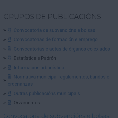
GRUPOS DE PUBLICACIÓNS
Convocatoria de subvencións e bolsas
Convocatorias de formación e emprego
Convocatorias e actas de órganos colexiados
Estatística e Padrón
Información urbanística
Normativa municipal:regulamentos, bandos e
ordenanzas
Outras publicacións municipais
Orzamentos
Convocatoria de subvencións e bolsas