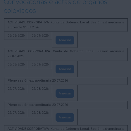
Convocatorias e actas de órganos
colexiados
ACTIVIDADE CORPORATIVA. Xunta de Goberno Local. Sesión extraordinaria
e urxente 31.07.2026
03/08/2026
03/09/2026
Amosar
ACTIVIDADE CORPORATIVA. Xunta de Goberno Local. Sesión ordinaria
29.07.2026
03/08/2026
03/09/2026
Amosar
Pleno sesión extraordinaria 20.07.2026
22/07/2026
22/08/2026
Amosar
Pleno sesión extraordinaria 20.07.2026
22/07/2026
22/08/2026
Amosar
ACTIVIDADE CORPORATIVA. Xunta de Goberno Local. Sesión extraordinaria