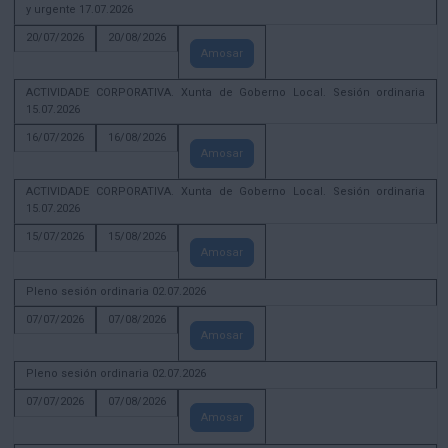
y urgente 17.07.2026
20/07/2026
20/08/2026
Amosar
ACTIVIDADE CORPORATIVA. Xunta de Goberno Local. Sesión ordinaria
15.07.2026
16/07/2026
16/08/2026
Amosar
ACTIVIDADE CORPORATIVA. Xunta de Goberno Local. Sesión ordinaria
15.07.2026
15/07/2026
15/08/2026
Amosar
Pleno sesión ordinaria 02.07.2026
07/07/2026
07/08/2026
Amosar
Pleno sesión ordinaria 02.07.2026
07/07/2026
07/08/2026
Amosar