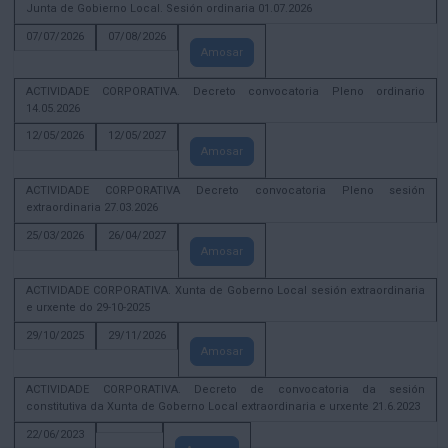
Junta de Gobierno Local. Sesión ordinaria 01.07.2026
07/07/2026
07/08/2026
Amosar
ACTIVIDADE CORPORATIVA. Decreto convocatoria Pleno ordinario
14.05.2026
12/05/2026
12/05/2027
Amosar
ACTIVIDADE CORPORATIVA Decreto convocatoria Pleno sesión
extraordinaria 27.03.2026
25/03/2026
26/04/2027
Amosar
ACTIVIDADE CORPORATIVA. Xunta de Goberno Local sesión extraordinaria
e urxente do 29-10-2025
29/10/2025
29/11/2026
Amosar
ACTIVIDADE CORPORATIVA. Decreto de convocatoria da sesión
constitutiva da Xunta de Goberno Local extraordinaria e urxente 21.6.2023
22/06/2023