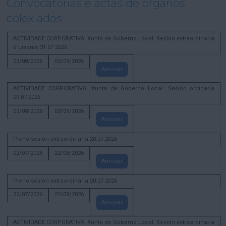
Convocatorias e actas de órganos
colexiados
ACTIVIDADE CORPORATIVA. Xunta de Goberno Local. Sesión extraordinaria
e urxente 31.07.2026
03/08/2026
03/09/2026
Amosar
ACTIVIDADE CORPORATIVA. Xunta de Goberno Local. Sesión ordinaria
29.07.2026
03/08/2026
03/09/2026
Amosar
Pleno sesión extraordinaria 20.07.2026
22/07/2026
22/08/2026
Amosar
Pleno sesión extraordinaria 20.07.2026
22/07/2026
22/08/2026
Amosar
ACTIVIDADE CORPORATIVA. Xunta de Goberno Local. Sesión extraordinaria