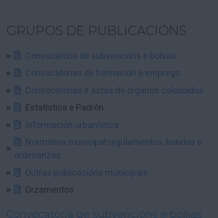
GRUPOS DE PUBLICACIÓNS
Convocatoria de subvencións e bolsas
Convocatorias de formación e emprego
Convocatorias e actas de órganos colexiados
Estatística e Padrón
Información urbanística
Normativa municipal:regulamentos, bandos e
ordenanzas
Outras publicacións municipais
Orzamentos
Convocatoria de subvencións e bolsas