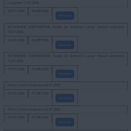
y urgente 17.07.2026
20/07/2026
20/08/2026
Amosar
ACTIVIDADE CORPORATIVA. Xunta de Goberno Local. Sesión ordinaria
15.07.2026
16/07/2026
16/08/2026
Amosar
ACTIVIDADE CORPORATIVA. Xunta de Goberno Local. Sesión ordinaria
15.07.2026
15/07/2026
15/08/2026
Amosar
Pleno sesión ordinaria 02.07.2026
07/07/2026
07/08/2026
Amosar
Pleno sesión ordinaria 02.07.2026
07/07/2026
07/08/2026
Amosar