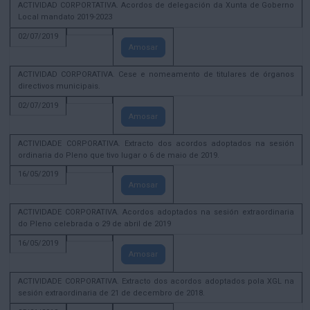
ACTIVIDAD CORPORTATIVA. Acordos de delegación da Xunta de Goberno
Local mandato 2019-2023
02/07/2019
Amosar
ACTIVIDAD CORPORATIVA. Cese e nomeamento de titulares de órganos
directivos municipais.
02/07/2019
Amosar
ACTIVIDADE CORPORATIVA. Extracto dos acordos adoptados na sesión
ordinaria do Pleno que tivo lugar o 6 de maio de 2019.
16/05/2019
Amosar
ACTIVIDADE CORPORATIVA. Acordos adoptados na sesión extraordinaria
do Pleno celebrada o 29 de abril de 2019
16/05/2019
Amosar
ACTIVIDADE CORPORATIVA. Extracto dos acordos adoptados pola XGL na
sesión extraordinaria de 21 de decembro de 2018.