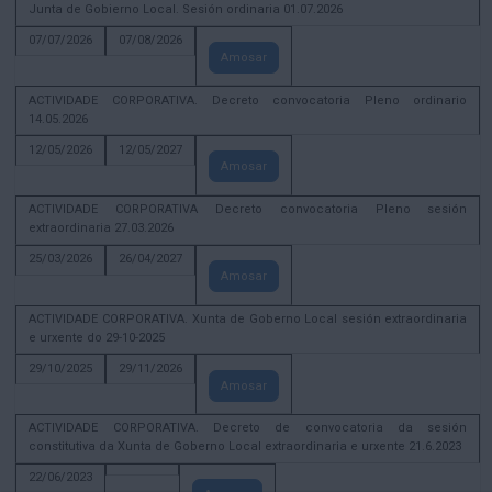
Junta de Gobierno Local. Sesión ordinaria 01.07.2026
07/07/2026
07/08/2026
Amosar
ACTIVIDADE CORPORATIVA. Decreto convocatoria Pleno ordinario
14.05.2026
12/05/2026
12/05/2027
Amosar
ACTIVIDADE CORPORATIVA Decreto convocatoria Pleno sesión
extraordinaria 27.03.2026
25/03/2026
26/04/2027
Amosar
ACTIVIDADE CORPORATIVA. Xunta de Goberno Local sesión extraordinaria
e urxente do 29-10-2025
29/10/2025
29/11/2026
Amosar
ACTIVIDADE CORPORATIVA. Decreto de convocatoria da sesión
constitutiva da Xunta de Goberno Local extraordinaria e urxente 21.6.2023
22/06/2023