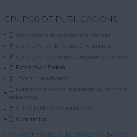
GRUPOS DE PUBLICACIÓNS
Convocatoria de subvencións e bolsas
Convocatorias de formación e emprego
Convocatorias e actas de órganos colexiados
Estatística e Padrón
Información urbanística
Normativa municipal:regulamentos, bandos e
ordenanzas
Outras publicacións municipais
Orzamentos
Convocatoria de subvencións e bolsas