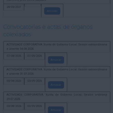
24/03/2021
Amosar
Convocatorias e actas de órganos
colexiados
ACTIVIDADE CORPORATIVA. Xunta de Goberno Local. Sesión extraordinaria
e urxente 04.08.2026
07/08/2026
07/09/2026
Amosar
ACTIVIDADE CORPORATIVA. Xunta de Goberno Local. Sesión extraordinaria
e urxente 31.07.2026
03/08/2026
03/09/2026
Amosar
ACTIVIDADE CORPORATIVA. Xunta de Goberno Local. Sesión ordinaria
29.07.2026
03/08/2026
03/09/2026
Amosar