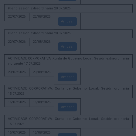
Pleno sesión extraordinaria 20.07.2026
22/07/2026
22/08/2026
Amosar
Pleno sesión extraordinaria 20.07.2026
22/07/2026
22/08/2026
Amosar
ACTIVIDADE CORPORATIVA. Xunta de Goberno Local. Sesión extraordinaria
y urgente 17.07.2026
20/07/2026
20/08/2026
Amosar
ACTIVIDADE CORPORATIVA. Xunta de Goberno Local. Sesión ordinaria
15.07.2026
16/07/2026
16/08/2026
Amosar
ACTIVIDADE CORPORATIVA. Xunta de Goberno Local. Sesión ordinaria
15.07.2026
15/07/2026
15/08/2026