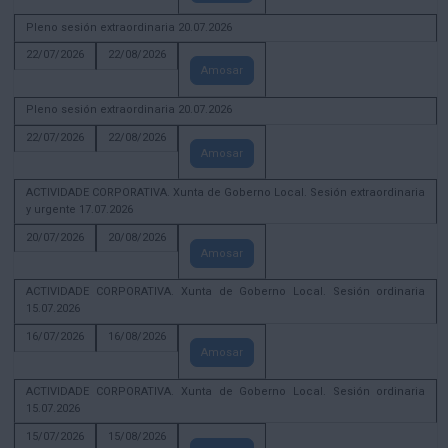
Pleno sesión extraordinaria 20.07.2026
22/07/2026
22/08/2026
Amosar
Pleno sesión extraordinaria 20.07.2026
22/07/2026
22/08/2026
Amosar
ACTIVIDADE CORPORATIVA. Xunta de Goberno Local. Sesión extraordinaria
y urgente 17.07.2026
20/07/2026
20/08/2026
Amosar
ACTIVIDADE CORPORATIVA. Xunta de Goberno Local. Sesión ordinaria
15.07.2026
16/07/2026
16/08/2026
Amosar
ACTIVIDADE CORPORATIVA. Xunta de Goberno Local. Sesión ordinaria
15.07.2026
15/07/2026
15/08/2026