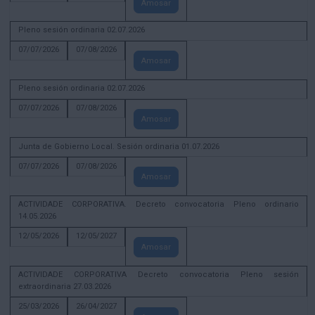
Amosar
Pleno sesión ordinaria 02.07.2026
07/07/2026
07/08/2026
Amosar
Pleno sesión ordinaria 02.07.2026
07/07/2026
07/08/2026
Amosar
Junta de Gobierno Local. Sesión ordinaria 01.07.2026
07/07/2026
07/08/2026
Amosar
ACTIVIDADE CORPORATIVA. Decreto convocatoria Pleno ordinario
14.05.2026
12/05/2026
12/05/2027
Amosar
ACTIVIDADE CORPORATIVA Decreto convocatoria Pleno sesión
extraordinaria 27.03.2026
25/03/2026
26/04/2027