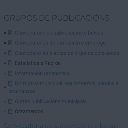
GRUPOS DE PUBLICACIÓNS
Convocatoria de subvencións e bolsas
Convocatorias de formación e emprego
Convocatorias e actas de órganos colexiados
Estatística e Padrón
Información urbanística
Normativa municipal:regulamentos, bandos e
ordenanzas
Outras publicacións municipais
Orzamentos
Convocatoria de subvencións e bolsas