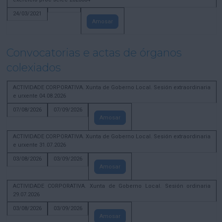
24/03/2021
Amosar
Convocatorias e actas de órganos
colexiados
ACTIVIDADE CORPORATIVA. Xunta de Goberno Local. Sesión extraordinaria
e urxente 04.08.2026
07/08/2026
07/09/2026
Amosar
ACTIVIDADE CORPORATIVA. Xunta de Goberno Local. Sesión extraordinaria
e urxente 31.07.2026
03/08/2026
03/09/2026
Amosar
ACTIVIDADE CORPORATIVA. Xunta de Goberno Local. Sesión ordinaria
29.07.2026
03/08/2026
03/09/2026
Amosar