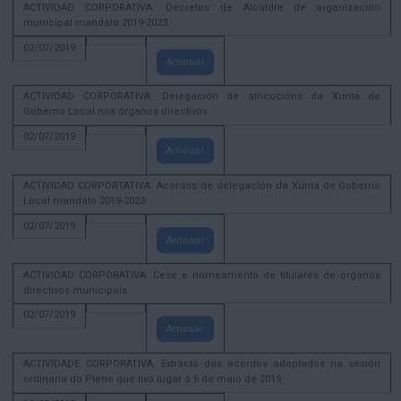
ACTIVIDAD CORPORATIVA. Decretos de Alcaldía de organización
municipal mandato 2019-2023.
02/07/2019
Amosar
ACTIVIDAD CORPORATIVA. Delegación de atricucións da Xunta de
Goberno Local nos órganos directivos.
02/07/2019
Amosar
ACTIVIDAD CORPORTATIVA. Acordos de delegación da Xunta de Goberno
Local mandato 2019-2023
02/07/2019
Amosar
ACTIVIDAD CORPORATIVA. Cese e nomeamento de titulares de órganos
directivos municipais.
02/07/2019
Amosar
ACTIVIDADE CORPORATIVA. Extracto dos acordos adoptados na sesión
ordinaria do Pleno que tivo lugar o 6 de maio de 2019.