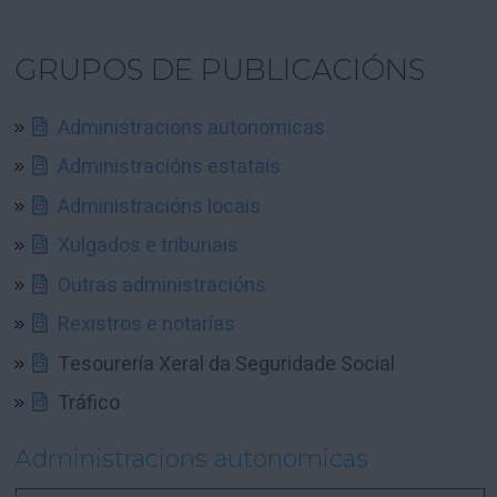
GRUPOS DE PUBLICACIÓNS
Administracions autonomicas
Administracións estatais
Administracións locais
Xulgados e tribunais
Outras administracións
Rexistros e notarías
Tesourería Xeral da Seguridade Social
Tráfico
Administracions autonomicas