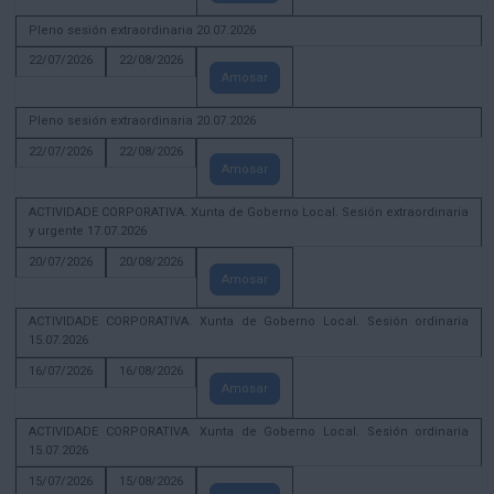
Pleno sesión extraordinaria 20.07.2026
22/07/2026
22/08/2026
Amosar
Pleno sesión extraordinaria 20.07.2026
22/07/2026
22/08/2026
Amosar
ACTIVIDADE CORPORATIVA. Xunta de Goberno Local. Sesión extraordinaria
y urgente 17.07.2026
20/07/2026
20/08/2026
Amosar
ACTIVIDADE CORPORATIVA. Xunta de Goberno Local. Sesión ordinaria
15.07.2026
16/07/2026
16/08/2026
Amosar
ACTIVIDADE CORPORATIVA. Xunta de Goberno Local. Sesión ordinaria
15.07.2026
15/07/2026
15/08/2026