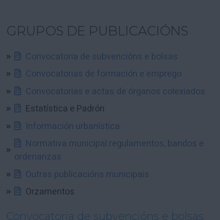
GRUPOS DE PUBLICACIÓNS
Convocatoria de subvencións e bolsas
Convocatorias de formación e emprego
Convocatorias e actas de órganos colexiados
Estatística e Padrón
Información urbanística
Normativa municipal:regulamentos, bandos e
ordenanzas
Outras publicacións municipais
Orzamentos
Convocatoria de subvencións e bolsas