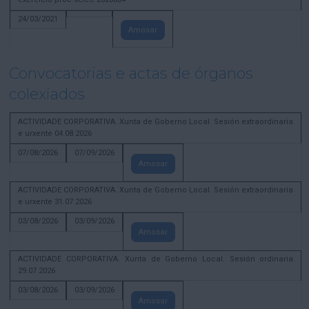
24/03/2021
Amosar
Convocatorias e actas de órganos
colexiados
ACTIVIDADE CORPORATIVA. Xunta de Goberno Local. Sesión extraordinaria
e urxente 04.08.2026
07/08/2026
07/09/2026
Amosar
ACTIVIDADE CORPORATIVA. Xunta de Goberno Local. Sesión extraordinaria
e urxente 31.07.2026
03/08/2026
03/09/2026
Amosar
ACTIVIDADE CORPORATIVA. Xunta de Goberno Local. Sesión ordinaria
29.07.2026
03/08/2026
03/09/2026
Amosar