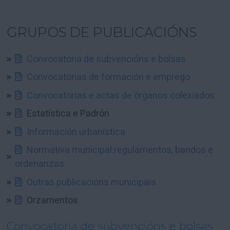
GRUPOS DE PUBLICACIÓNS
Convocatoria de subvencións e bolsas
Convocatorias de formación e emprego
Convocatorias e actas de órganos colexiados
Estatística e Padrón
Información urbanística
Normativa municipal:regulamentos, bandos e
ordenanzas
Outras publicacións municipais
Orzamentos
Convocatoria de subvencións e bolsas