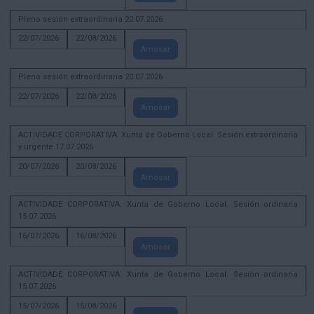
Pleno sesión extraordinaria 20.07.2026
22/07/2026
22/08/2026
Amosar
Pleno sesión extraordinaria 20.07.2026
22/07/2026
22/08/2026
Amosar
ACTIVIDADE CORPORATIVA. Xunta de Goberno Local. Sesión extraordinaria
y urgente 17.07.2026
20/07/2026
20/08/2026
Amosar
ACTIVIDADE CORPORATIVA. Xunta de Goberno Local. Sesión ordinaria
15.07.2026
16/07/2026
16/08/2026
Amosar
ACTIVIDADE CORPORATIVA. Xunta de Goberno Local. Sesión ordinaria
15.07.2026
15/07/2026
15/08/2026