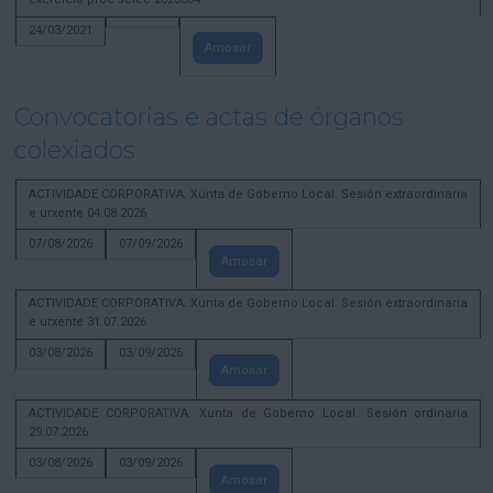
24/03/2021
Amosar
Convocatorias e actas de órganos
colexiados
ACTIVIDADE CORPORATIVA. Xunta de Goberno Local. Sesión extraordinaria
e urxente 04.08.2026
07/08/2026
07/09/2026
Amosar
ACTIVIDADE CORPORATIVA. Xunta de Goberno Local. Sesión extraordinaria
e urxente 31.07.2026
03/08/2026
03/09/2026
Amosar
ACTIVIDADE CORPORATIVA. Xunta de Goberno Local. Sesión ordinaria
29.07.2026
03/08/2026
03/09/2026
Amosar