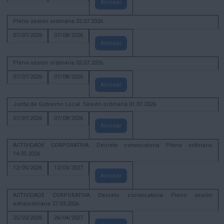
Amosar
Pleno sesión ordinaria 02.07.2026
07/07/2026
07/08/2026
Amosar
Pleno sesión ordinaria 02.07.2026
07/07/2026
07/08/2026
Amosar
Junta de Gobierno Local. Sesión ordinaria 01.07.2026
07/07/2026
07/08/2026
Amosar
ACTIVIDADE CORPORATIVA. Decreto convocatoria Pleno ordinario
14.05.2026
12/05/2026
12/05/2027
Amosar
ACTIVIDADE CORPORATIVA Decreto convocatoria Pleno sesión
extraordinaria 27.03.2026
25/03/2026
26/04/2027