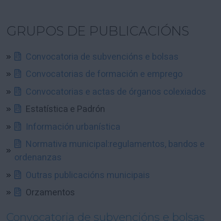
GRUPOS DE PUBLICACIÓNS
Convocatoria de subvencións e bolsas
Convocatorias de formación e emprego
Convocatorias e actas de órganos colexiados
Estatística e Padrón
Información urbanística
Normativa municipal:regulamentos, bandos e
ordenanzas
Outras publicacións municipais
Orzamentos
Convocatoria de subvencións e bolsas