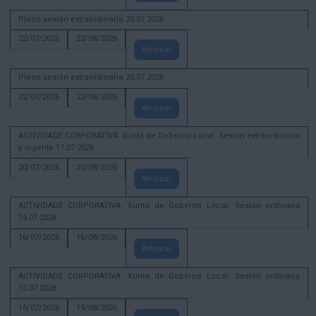
Pleno sesión extraordinaria 20.07.2026
22/07/2026
22/08/2026
Amosar
Pleno sesión extraordinaria 20.07.2026
22/07/2026
22/08/2026
Amosar
ACTIVIDADE CORPORATIVA. Xunta de Goberno Local. Sesión extraordinaria
y urgente 17.07.2026
20/07/2026
20/08/2026
Amosar
ACTIVIDADE CORPORATIVA. Xunta de Goberno Local. Sesión ordinaria
15.07.2026
16/07/2026
16/08/2026
Amosar
ACTIVIDADE CORPORATIVA. Xunta de Goberno Local. Sesión ordinaria
15.07.2026
15/07/2026
15/08/2026