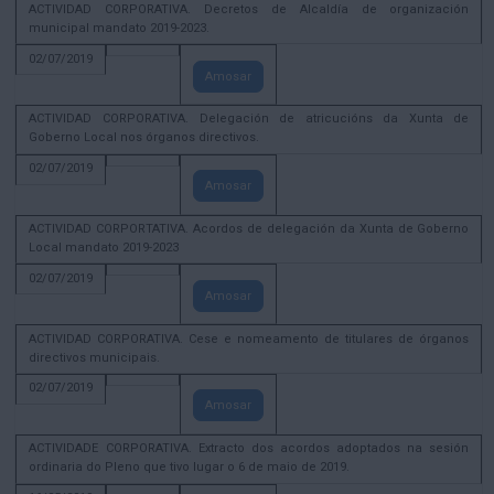
ACTIVIDAD CORPORATIVA. Decretos de Alcaldía de organización
municipal mandato 2019-2023.
02/07/2019
Amosar
ACTIVIDAD CORPORATIVA. Delegación de atricucións da Xunta de
Goberno Local nos órganos directivos.
02/07/2019
Amosar
ACTIVIDAD CORPORTATIVA. Acordos de delegación da Xunta de Goberno
Local mandato 2019-2023
02/07/2019
Amosar
ACTIVIDAD CORPORATIVA. Cese e nomeamento de titulares de órganos
directivos municipais.
02/07/2019
Amosar
ACTIVIDADE CORPORATIVA. Extracto dos acordos adoptados na sesión
ordinaria do Pleno que tivo lugar o 6 de maio de 2019.