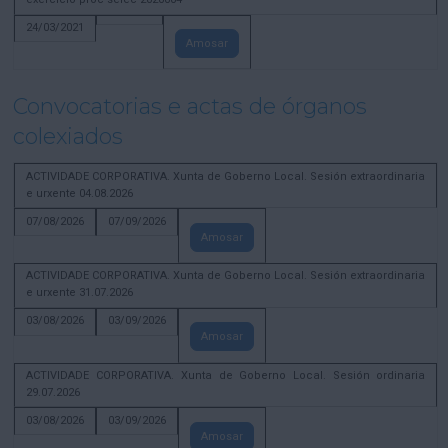
24/03/2021
Amosar
Convocatorias e actas de órganos
colexiados
ACTIVIDADE CORPORATIVA. Xunta de Goberno Local. Sesión extraordinaria
e urxente 04.08.2026
07/08/2026
07/09/2026
Amosar
ACTIVIDADE CORPORATIVA. Xunta de Goberno Local. Sesión extraordinaria
e urxente 31.07.2026
03/08/2026
03/09/2026
Amosar
ACTIVIDADE CORPORATIVA. Xunta de Goberno Local. Sesión ordinaria
29.07.2026
03/08/2026
03/09/2026
Amosar