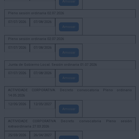
Amosar
Pleno sesión ordinaria 02.07.2026
07/07/2026
07/08/2026
Amosar
Pleno sesión ordinaria 02.07.2026
07/07/2026
07/08/2026
Amosar
Junta de Gobierno Local. Sesión ordinaria 01.07.2026
07/07/2026
07/08/2026
Amosar
ACTIVIDADE CORPORATIVA. Decreto convocatoria Pleno ordinario
14.05.2026
12/05/2026
12/05/2027
Amosar
ACTIVIDADE CORPORATIVA Decreto convocatoria Pleno sesión
extraordinaria 27.03.2026
25/03/2026
26/04/2027