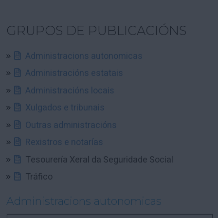
GRUPOS DE PUBLICACIÓNS
Administracions autonomicas
Administracións estatais
Administracións locais
Xulgados e tribunais
Outras administracións
Rexistros e notarías
Tesourería Xeral da Seguridade Social
Tráfico
Administracions autonomicas