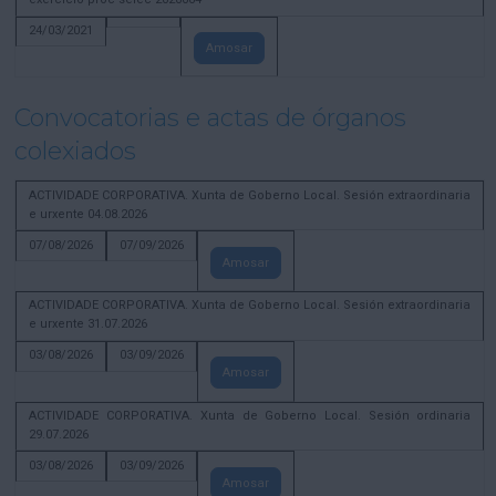
24/03/2021
Amosar
Convocatorias e actas de órganos
colexiados
ACTIVIDADE CORPORATIVA. Xunta de Goberno Local. Sesión extraordinaria
e urxente 04.08.2026
07/08/2026
07/09/2026
Amosar
ACTIVIDADE CORPORATIVA. Xunta de Goberno Local. Sesión extraordinaria
e urxente 31.07.2026
03/08/2026
03/09/2026
Amosar
ACTIVIDADE CORPORATIVA. Xunta de Goberno Local. Sesión ordinaria
29.07.2026
03/08/2026
03/09/2026
Amosar