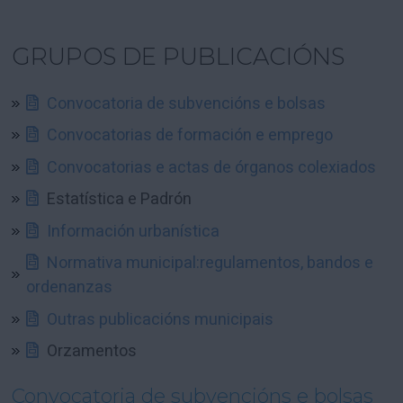
GRUPOS DE PUBLICACIÓNS
Convocatoria de subvencións e bolsas
Convocatorias de formación e emprego
Convocatorias e actas de órganos colexiados
Estatística e Padrón
Información urbanística
Normativa municipal:regulamentos, bandos e
ordenanzas
Outras publicacións municipais
Orzamentos
Convocatoria de subvencións e bolsas