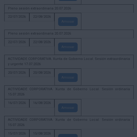
Pleno sesión extraordinaria 20.07.2026
22/07/2026
22/08/2026
Amosar
Pleno sesión extraordinaria 20.07.2026
22/07/2026
22/08/2026
Amosar
ACTIVIDADE CORPORATIVA. Xunta de Goberno Local. Sesión extraordinaria
y urgente 17.07.2026
20/07/2026
20/08/2026
Amosar
ACTIVIDADE CORPORATIVA. Xunta de Goberno Local. Sesión ordinaria
15.07.2026
16/07/2026
16/08/2026
Amosar
ACTIVIDADE CORPORATIVA. Xunta de Goberno Local. Sesión ordinaria
15.07.2026
15/07/2026
15/08/2026