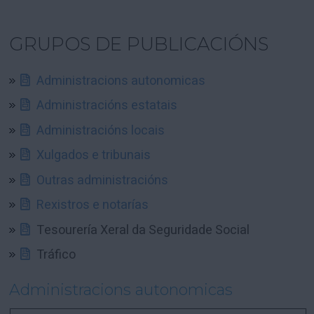
GRUPOS DE PUBLICACIÓNS
Administracions autonomicas
Administracións estatais
Administracións locais
Xulgados e tribunais
Outras administracións
Rexistros e notarías
Tesourería Xeral da Seguridade Social
Tráfico
Administracions autonomicas