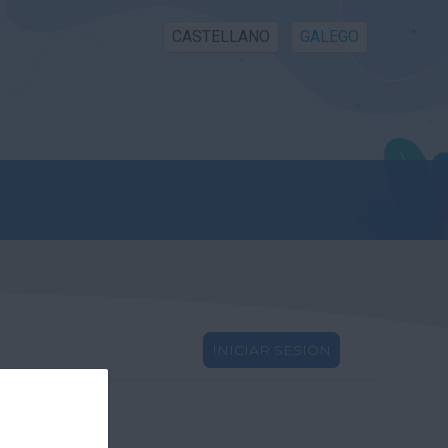
CASTELLANO
GALEGO
INICIAR SESIÓN