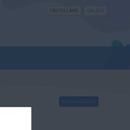
CASTELLANO
GALEGO
INICIAR SESIÓN